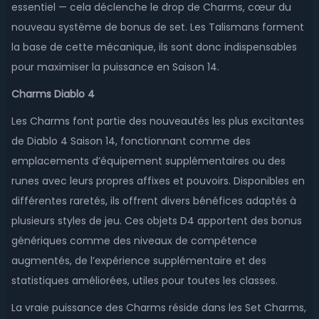
essentiel — cela déclenche le drop de Charms, cœur du
nouveau système de bonus de set. Les Talismans forment
la base de cette mécanique, ils sont donc indispensables
pour maximiser la puissance en Saison 14.
Charms Diablo 4
Les Charms font partie des nouveautés les plus excitantes
de Diablo 4 Saison 14, fonctionnant comme des
emplacements d’équipement supplémentaires ou des
runes avec leurs propres affixes et pouvoirs. Disponibles en
différentes raretés, ils offrent divers bénéfices adaptés à
plusieurs styles de jeu. Ces objets D4 apportent des bonus
génériques comme des niveaux de compétence
augmentés, de l’expérience supplémentaire et des
statistiques améliorées, utiles pour toutes les classes.
La vraie puissance des Charms réside dans les Set Charms,