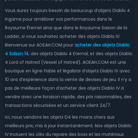
Vous aurez toujours besoin de beaucoup d’objets Diablo 4
ingame pour améliorer vos performances dans le
Royaume Éternel ainsi que dans le Royaume Saison de la
Ladder, si vous souhaitez acheter des objets Diablo IV.
Bienvenue sur AOEAH.COM pour
acheter des objets Diablo
4 Saison 14
, des objets Diablo 4 Eternal, et des objets Diablo
4 Lord of Hatred (Vessel of Hatred). AOEAH.COM est une
boutique en ligne fiable et légaliste d’objets Diablo IV avec
10 ans d’expérience dans la vente de devises de jeu. Il n’y a
pas de meilleure façon d’acheter des objets Diablo IV à
vendre avec une livraison rapide, des prix raisonnables, des
transactions sécurisées et un service client 24/7.
Ici, nous vendons les objets D4 les moins chers aux
meilleurs prix, mis à jour instantanément. Nos objets Diablo
IV incluent les clés du repaire des boss et les matériaux