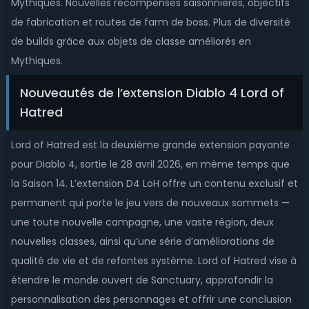
Mythiques. Nouvelles récompenses saisonnières, objectifs
de fabrication et routes de farm de boss. Plus de diversité
de builds grâce aux objets de classe améliorés en
Mythiques.
Nouveautés de l’extension Diablo 4 Lord of
Hatred
Lord of Hatred est la deuxième grande extension payante
pour Diablo 4, sortie le 28 avril 2026, en même temps que
la Saison 14. L’extension D4 LoH offre un contenu exclusif et
permanent qui porte le jeu vers de nouveaux sommets —
une toute nouvelle campagne, une vaste région, deux
nouvelles classes, ainsi qu’une série d’améliorations de
qualité de vie et de refontes système. Lord of Hatred vise à
étendre le monde ouvert de Sanctuary, approfondir la
personnalisation des personnages et offrir une conclusion