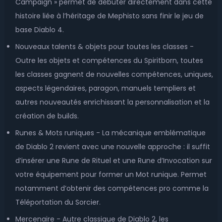
Campaign » permet de débuter directement dans cette
histoire liée à l’héritage de Mephisto sans finir le jeu de
base Diablo 4.
Nouveaux talents & objets pour toutes les classes -
Outre les objets et compétences du Spiritborn, toutes
les classes gagnent de nouvelles compétences, uniques,
aspects légendaires, paragon, manuels templiers et
autres nouveautés enrichissant la personnalisation et la
création de builds.
Runes & Mots runiques - La mécanique emblématique
de Diablo 2 revient avec une nouvelle approche : il suffit
d’insérer une Rune de Rituel et une Rune d’Invocation sur
votre équipement pour former un Mot runique. Permet
notamment d’obtenir des compétences pro comme la
Téléportation du Sorcier.
Mercenaire - Autre classique de Diablo 2, les