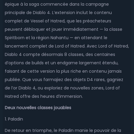
épique à la saga commencée dans la campagne
principale de Diablo 4. L’extension inclut le contenu
complet de Vessel of Hatred, que les préacheteurs
peuvent débloquer et jouer immédiatement — la classe
Spiritborn et la région Nahantu — en attendant le
lancement complet de Lord of Hatred. Avec Lord of Hatred,
Diablo 4 compte désormais 8 classes, des centaines
d’options de builds et un endgame largement étendu,
faisant de cette version la plus riche en contenu jamais
publiée. Que vous farmajiez des objets D4 rares, gagniez
de l’or Diablo 4, ou exploriez de nouvelles zones, Lord of
Hatred offre des heures d’immersion.
Deux nouvelles classes jouables
1. Paladin
De retour en triomphe, le Paladin manie le pouvoir de la