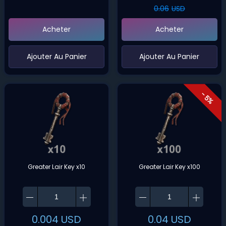
0.06
USD
Acheter
Acheter
‌Ajouter Au Panier
‌Ajouter Au Panier
- 5%
Greater Lair Key x10
Greater Lair Key x100
0.004
USD
0.04
USD