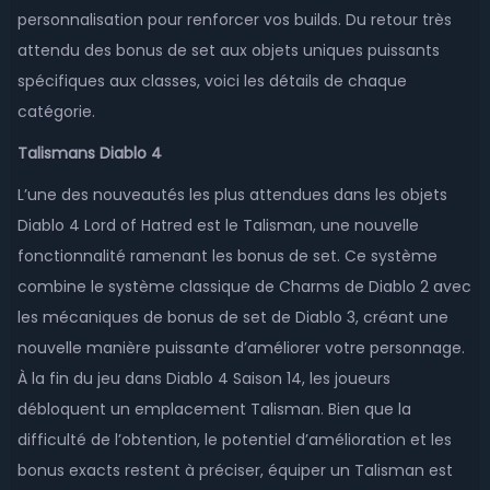
personnalisation pour renforcer vos builds. Du retour très
attendu des bonus de set aux objets uniques puissants
spécifiques aux classes, voici les détails de chaque
catégorie.
Talismans Diablo 4
L’une des nouveautés les plus attendues dans les objets
Diablo 4 Lord of Hatred est le Talisman, une nouvelle
fonctionnalité ramenant les bonus de set. Ce système
combine le système classique de Charms de Diablo 2 avec
les mécaniques de bonus de set de Diablo 3, créant une
nouvelle manière puissante d’améliorer votre personnage.
À la fin du jeu dans Diablo 4 Saison 14, les joueurs
débloquent un emplacement Talisman. Bien que la
difficulté de l’obtention, le potentiel d’amélioration et les
bonus exacts restent à préciser, équiper un Talisman est