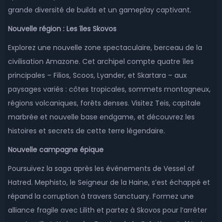
grande diversité de builds et un gameplay captivant.
Nouvelle région : Les îles Skovos
Explorez une nouvelle zone spectaculaire, berceau de la
civilisation Amazone. Cet archipel compte quatre îles
principales – Filios, Scoos, Lyander, et Skartara – aux
paysages variés : côtes tropicales, sommets montagneux,
régions volcaniques, forêts denses. Visitez Teis, capitale
marbrée et nouvelle base endgame, et découvrez les
histoires et secrets de cette terre légendaire.
Nouvelle campagne épique
Poursuivez la saga après les événements de Vessel of
Hatred. Mephisto, le Seigneur de la Haine, s’est échappé et
répand la corruption à travers Sanctuary. Formez une
alliance fragile avec Lilith et partez à Skovos pour l’arrêter