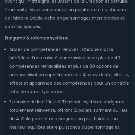
avant qu’il n’atteigne les Bassins de la Création et détruise
l’humanité. Vivez une conclusion palpitante à ce chapitre
de l’histoire Diablo, riche en personnages mémorables et
batailles épiques.
Endgame & refontes système
Arbres de compétences rénovés : Chaque classe
bénéficie d’une mise à jour massive avec plus de 40
compétences retravaillées et plus de 80 options de
personnalisation supplémentaires. Ajustez durée, vitesse,
effets et apparence des compétences pour un contrôle
total de votre style de jeu.
Extension de la difficulté Torment : système endgame
totalement réinventé, offrant 12 paliers Torment au lieu
de 4. Cela permet une progression plus fluide et un
meilleur équilibre entre puissance du personnage et