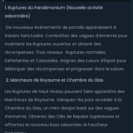
1. Ruptures du Pandémonium (Nouvelle activité
saisonnière)
De nouveaux événements de portails apparaissent à
travers Sanctuaire. Combattez des vagues d’ennemis pour
maintenir les Ruptures ouvertes et obtenir des
récompenses. Trois niveaux : Ruptures normales,
Déferlantes et Colossales. Gagnez des Lueurs d’Espoir pour
débloquer des récompenses et progresser dans la saison.
2. Marcheurs de Royaume et Chambre du Glas
Les Ruptures de haut niveau peuvent faire apparaître des
Marcheurs de Royaume. Vainquez-les pour accéder à la
Chambre du Glas, un mini-donjon basé sur des vagues
d’ennemis. Obtenez des Clés de Repaire Supérieures et
affrontez le nouveau boss saisonnier, le Faucheur