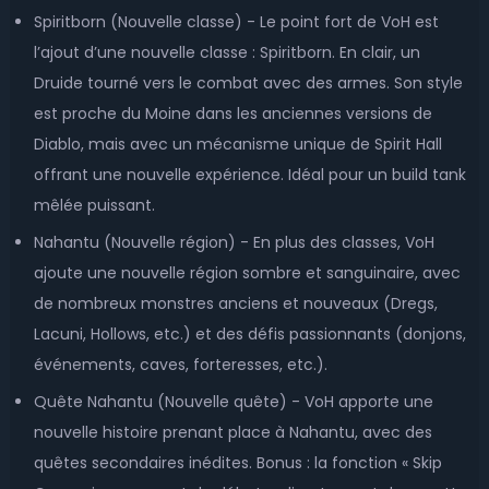
Spiritborn (Nouvelle classe) - Le point fort de VoH est
l’ajout d’une nouvelle classe : Spiritborn. En clair, un
Druide tourné vers le combat avec des armes. Son style
est proche du Moine dans les anciennes versions de
Diablo, mais avec un mécanisme unique de Spirit Hall
offrant une nouvelle expérience. Idéal pour un build tank
mêlée puissant.
Nahantu (Nouvelle région) - En plus des classes, VoH
ajoute une nouvelle région sombre et sanguinaire, avec
de nombreux monstres anciens et nouveaux (Dregs,
Lacuni, Hollows, etc.) et des défis passionnants (donjons,
événements, caves, forteresses, etc.).
Quête Nahantu (Nouvelle quête) - VoH apporte une
nouvelle histoire prenant place à Nahantu, avec des
quêtes secondaires inédites. Bonus : la fonction « Skip