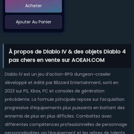
Acheter
‌Ajouter Au Panier
À propos de Diablo IV & des objets Diablo 4
pas chers en vente sur AOEAH.COM
Diablo IV est un jeu d’action-RPG dungeon-crawler
développé et édité par Blizzard Entertainment, sorti en
2023 sur PS, Xbox, PC et consoles de génération
précédente. La formule principale repose sur l’acquisition
progressive d’équipements plus puissants en battant des
ennemis de plus en plus difficiles. Combattez avec
différentes compétences professionnelles de personnage
personnalisables via l’équipement et les arbres de talents.