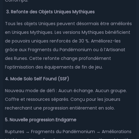
Corrompu.
3. Refonte des Objets Uniques Mythiques
Tous les objets Uniques peuvent désormais être améliorés
en Uniques Mythiques. Les versions Mythiques bénéficient
de pouvoirs uniques renforcés de 30 %. Améliorez-les
grâce aux Fragments du Pandémonium ou à l’Artisanat
des Runes. Cette refonte change profondément
l’optimisation des équipements de fin de jeu.
4. Mode Solo Self Found (SSF)
Nouveau mode de défi : Aucun échange. Aucun groupe.
Coffre et ressources séparés. Conçu pour les joueurs
recherchant une progression entièrement en solo.
5. Nouvelle progression Endgame
Ruptures → Fragments du Pandémonium → Améliorations