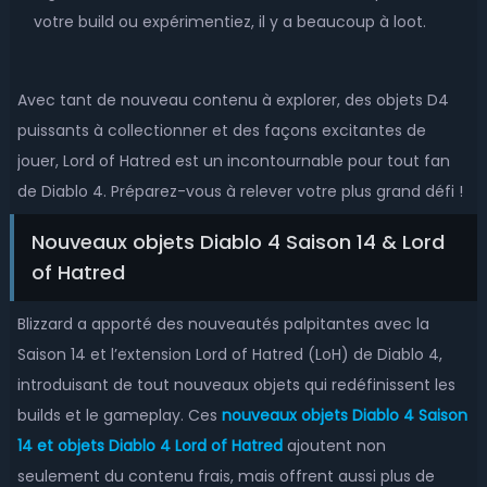
votre build ou expérimentiez, il y a beaucoup à loot.
Avec tant de nouveau contenu à explorer, des objets D4
puissants à collectionner et des façons excitantes de
jouer, Lord of Hatred est un incontournable pour tout fan
de Diablo 4. Préparez-vous à relever votre plus grand défi !
Nouveaux objets Diablo 4 Saison 14 & Lord
of Hatred
Blizzard a apporté des nouveautés palpitantes avec la
Saison 14 et l’extension Lord of Hatred (LoH) de Diablo 4,
introduisant de tout nouveaux objets qui redéfinissent les
builds et le gameplay. Ces
nouveaux objets Diablo 4 Saison
14 et objets Diablo 4 Lord of Hatred
ajoutent non
seulement du contenu frais, mais offrent aussi plus de