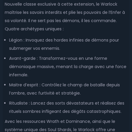
Nouvelle classe exclusive à cette extension, le Warlock
maîtrise les savoirs interdits et plie les pouvoirs de l’Enfer à
sa volonté. Il ne sert pas les démons, il les commande.
Quatre archétypes uniques :
Légion : Invoquez des hordes infinies de démons pour
submerger vos ennemis.
Avant-garde : Transformez-vous en une forme
démoniaque massive, menant la charge avec une force
infernale.
Maitre d’esprit : Contrôlez le champ de bataille depuis
l’ombre, avec furtivité et stratégie.
Ritualiste : Lancez des sorts dévastateurs et réalisez des
rituels sombres infligeant des dégâts catastrophiques.
Avec les ressources Wrath et Dominance, ainsi que le
système unique des Soul Shards, le Warlock offre une