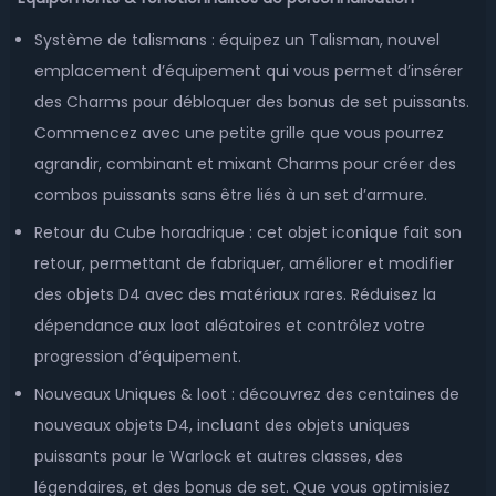
Système de talismans : équipez un Talisman, nouvel
emplacement d’équipement qui vous permet d’insérer
des Charms pour débloquer des bonus de set puissants.
Commencez avec une petite grille que vous pourrez
agrandir, combinant et mixant Charms pour créer des
combos puissants sans être liés à un set d’armure.
Retour du Cube horadrique : cet objet iconique fait son
retour, permettant de fabriquer, améliorer et modifier
des objets D4 avec des matériaux rares. Réduisez la
dépendance aux loot aléatoires et contrôlez votre
progression d’équipement.
Nouveaux Uniques & loot : découvrez des centaines de
nouveaux objets D4, incluant des objets uniques
puissants pour le Warlock et autres classes, des
légendaires, et des bonus de set. Que vous optimisiez