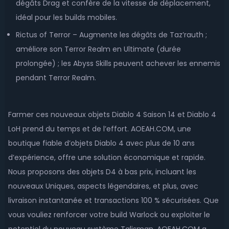
dégâts Drag et confère de la vitesse de déplacement,
idéal pour les builds mobiles.
Rictus of Terror – Augmente les dégâts de Taz’rauth ;
améliore son Terror Realm en Ultimate (durée
prolongée) ; les Abyss Skills peuvent achever les ennemis
pendant Terror Realm.
Farmer ces nouveaux objets Diablo 4 Saison 14 et Diablo 4
LoH prend du temps et de l’effort. AOEAH.COM, une
boutique fiable d’objets Diablo 4 avec plus de 10 ans
d’expérience, offre une solution économique et rapide.
Nous proposons des objets D4 à bas prix, incluant les
nouveaux Uniques, aspects légendaires, et plus, avec
livraison instantanée et transactions 100 % sécurisées. Que
vous vouliez renforcer votre build Warlock ou exploiter le