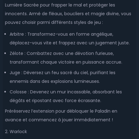
Lumière Sacrée pour frapper le mal et protéger les
innocents. Armé de fléaux, boucliers et magie divine, vous
pouvez choisir parmi différents styles de jeu :
Arbitre : Transformez-vous en forme angélique,
déplacez-vous vite et frappez avec un jugement juste.
Zélote : Combattez avec une dévotion furieuse,
transformant chaque victoire en puissance accrue.
Juge : Déversez un feu sacré du ciel, purifiant les
ennemis dans des explosions lumineuses.
Colosse : Devenez un mur incassable, absorbant les
dégâts et ripostant avec force écrasante.
Préréservez l’extension pour débloquer le Paladin en
avance et commencez à jouer immédiatement !
2. Warlock