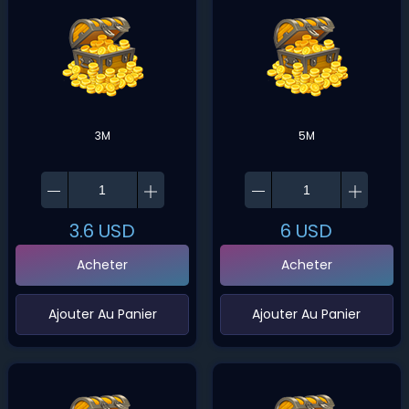
3M
5M
3.6
USD
6
USD
Acheter
Acheter
‌Ajouter Au Panier
‌Ajouter Au Panier