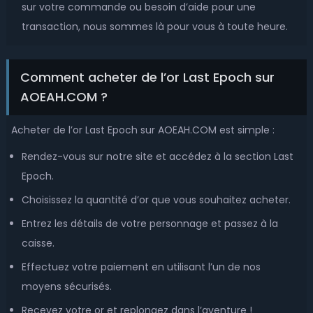
sur votre commande ou besoin d’aide pour une
transaction, nous sommes là pour vous à toute heure.
Comment acheter de l’or Last Epoch sur
AOEAH.COM ?
Acheter de l’or Last Epoch sur AOEAH.COM est simple :
Rendez-vous sur notre site et accédez à la section Last
Epoch.
Choisissez la quantité d’or que vous souhaitez acheter.
Entrez les détails de votre personnage et passez à la
caisse.
Effectuez votre paiement en utilisant l’un de nos
moyens sécurisés.
Recevez votre or et replongez dans l’aventure !