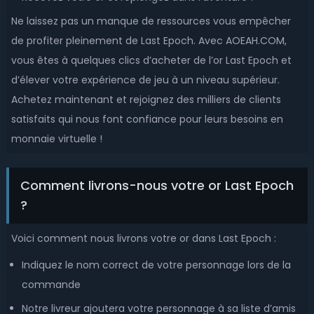
Ne laissez pas un manque de ressources vous empêcher
de profiter pleinement de Last Epoch. Avec AOEAH.COM,
vous êtes à quelques clics d’acheter de l’or Last Epoch et
d’élever votre expérience de jeu à un niveau supérieur.
Achetez maintenant et rejoignez des milliers de clients
satisfaits qui nous font confiance pour leurs besoins en
monnaie virtuelle !
Comment livrons-nous votre or Last Epoch
?
Voici comment nous livrons votre or dans Last Epoch :
Indiquez le nom correct de votre personnage lors de la
commande
Notre livreur ajoutera votre personnage à sa liste d’amis