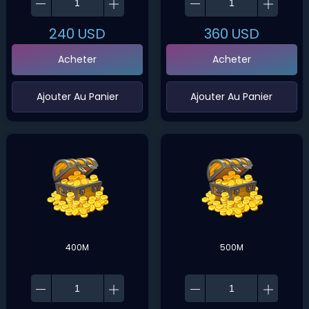
240
USD
360
USD
Acheter
Acheter
‌Ajouter Au Panier
‌Ajouter Au Panier
400M
500M