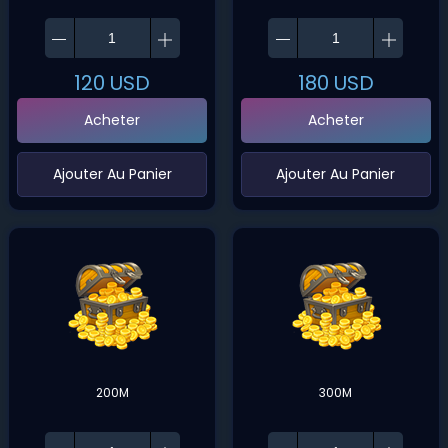
120
USD
180
USD
Acheter
Acheter
‌Ajouter Au Panier
‌Ajouter Au Panier
200M
300M