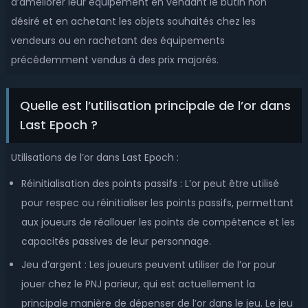
d’améliorer leur équipement en vendant le butin non
désiré et en achetant les objets souhaités chez les
vendeurs ou en rachetant des équipements
précédemment vendus à des prix majorés.
Quelle est l’utilisation principale de l’or dans
Last Epoch ?
Utilisations de l’or dans Last Epoch :
Réinitialisation des points passifs : L’or peut être utilisé
pour respec ou réinitialiser les points passifs, permettant
aux joueurs de réallouer les points de compétence et les
capacités passives de leur personnage.
Jeu d’argent : Les joueurs peuvent utiliser de l’or pour
jouer chez le PNJ parieur, qui est actuellement la
principale manière de dépenser de l’or dans le jeu. Le jeu