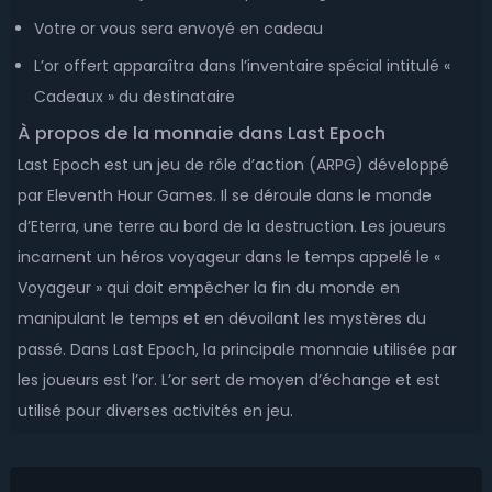
Votre or vous sera envoyé en cadeau
L’or offert apparaîtra dans l’inventaire spécial intitulé «
Cadeaux » du destinataire
À propos de la monnaie dans Last Epoch
Last Epoch est un jeu de rôle d’action (ARPG) développé
par Eleventh Hour Games. Il se déroule dans le monde
d’Eterra, une terre au bord de la destruction. Les joueurs
incarnent un héros voyageur dans le temps appelé le «
Voyageur » qui doit empêcher la fin du monde en
manipulant le temps et en dévoilant les mystères du
passé. Dans Last Epoch, la principale monnaie utilisée par
les joueurs est l’or. L’or sert de moyen d’échange et est
utilisé pour diverses activités en jeu.