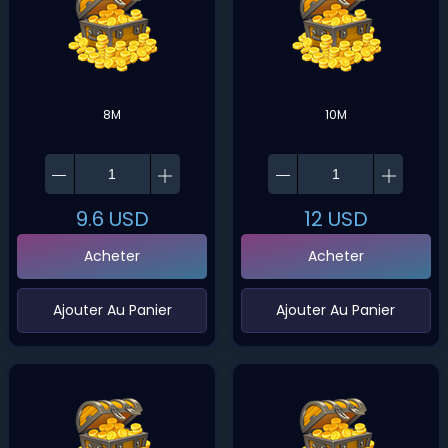
8M
10M
9.6
USD
12
USD
Acheter
Acheter
‌Ajouter Au Panier
‌Ajouter Au Panier