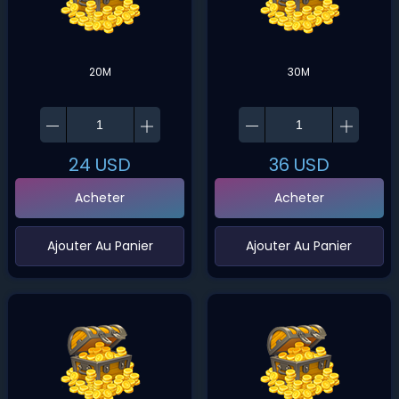
20M
30M
24
USD
36
USD
Acheter
Acheter
‌Ajouter Au Panier
‌Ajouter Au Panier