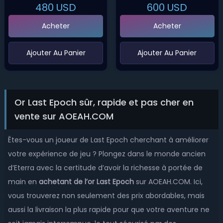
480
USD
600
USD
Acheter
Acheter
‌Ajouter Au Panier
‌Ajouter Au Panier
Or Last Epoch sûr, rapide et pas cher en
vente sur AOEAH.COM
Êtes-vous un joueur de Last Epoch cherchant à améliorer
votre expérience de jeu ? Plongez dans le monde ancien
d’Eterra avec la certitude d’avoir la richesse à portée de
main en
achetant de l’or Last Epoch
sur AOEAH.COM. Ici,
vous trouverez non seulement des prix abordables, mais
aussi la livraison la plus rapide pour que votre aventure ne