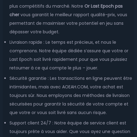
plus compétitifs du marché. Notre
Or Last Epoch pas
cher
vous garantit le meilleur rapport qualité-prix, vous
permettant de maximiser votre potentiel en jeu sans
dépasser votre budget.
Livraison rapide : Le temps est précieux, et nous le
comprenons. Notre équipe dédiée s’assure que votre or
Last Epoch soit livré rapidement pour que vous puissiez
retourner à ce qui compte le plus – jouer.
Sécurité garantie : Les transactions en ligne peuvent être
intimidantes, mais avec AOEAH.COM, votre achat est
toujours sûr. Nous employons des méthodes de livraison
sécurisées pour garantir la sécurité de votre compte et
que votre or vous soit livré sans aucun risque.
Support client 24/7 : Notre équipe de service client est
toujours prête à vous aider. Que vous ayez une question