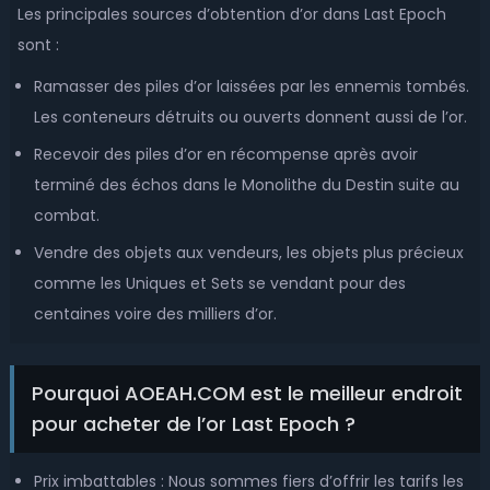
Les principales sources d’obtention d’or dans Last Epoch
sont :
Ramasser des piles d’or laissées par les ennemis tombés.
Les conteneurs détruits ou ouverts donnent aussi de l’or.
Recevoir des piles d’or en récompense après avoir
terminé des échos dans le Monolithe du Destin suite au
combat.
Vendre des objets aux vendeurs, les objets plus précieux
comme les Uniques et Sets se vendant pour des
centaines voire des milliers d’or.
Pourquoi AOEAH.COM est le meilleur endroit
pour acheter de l’or Last Epoch ?
Prix imbattables : Nous sommes fiers d’offrir les tarifs les