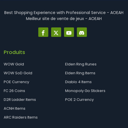
Best Shopping Experience with Professional Service - AOEAH
Meilleur site de vente de jeux - AOEAH
Produits
WOW Gold
Elden Ring Runes
WOW SoD Gold
Elden Ring Items
POE Currency
Diablo 4 Items
FC 26 Coins
Monopoly Go Stickers
D2R Ladder Items
POE 2 Currency
ACNH Items
ARC Raiders Items