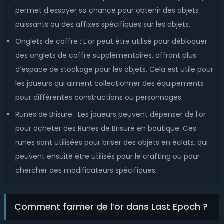
permet d’essayer sa chance pour obtenir des objets
puissants ou des affixes spécifiques sur les objets.
Onglets de coffre : L’or peut être utilisé pour débloquer
des onglets de coffre supplémentaires, offrant plus
d’espace de stockage pour les objets. Cela est utile pour
les joueurs qui aiment collectionner des équipements
pour différentes constructions ou personnages.
Runes de Brisure : Les joueurs peuvent dépenser de l’or
pour acheter des Runes de Brisure en boutique. Ces
runes sont utilisées pour briser des objets en éclats, qui
peuvent ensuite être utilisés pour le crafting ou pour
chercher des modificateurs spécifiques.
Comment farmer de l’or dans Last Epoch ?