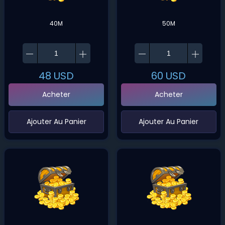
40M
50M
48
USD
60
USD
Acheter
Acheter
‌Ajouter Au Panier
‌Ajouter Au Panier