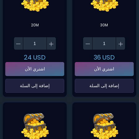
20M
30M
24
USD
36
USD
اشتري الأن
اشتري الأن
‌إضافة إلى السلة‌
‌إضافة إلى السلة‌