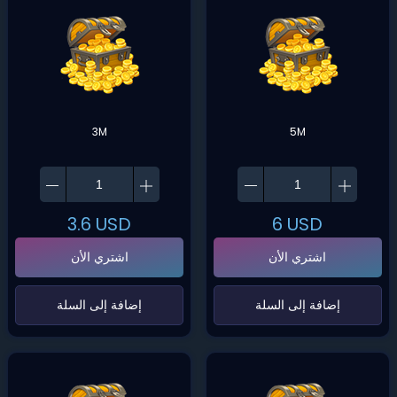
3M
5M
3.6
USD
6
USD
اشتري الأن
اشتري الأن
‌إضافة إلى السلة‌
‌إضافة إلى السلة‌