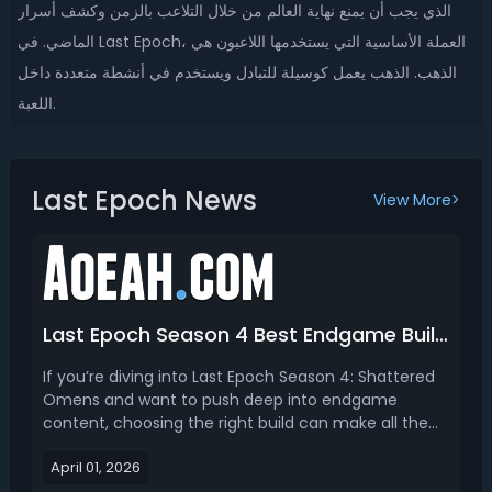
الذي يجب أن يمنع نهاية العالم من خلال التلاعب بالزمن وكشف أسرار
الماضي. في Last Epoch، العملة الأساسية التي يستخدمها اللاعبون هي
الذهب. الذهب يعمل كوسيلة للتبادل ويستخدم في أنشطة متعددة داخل
اللعبة.
Last Epoch News
View More>
Last Epoch Season 4 Best Endgame Build - Top 3 Best Endgame Builds for Different Classes
If you’re diving into Last Epoch Season 4: Shattered
Omens and want to push deep into endgame
content, choosing the right build can make all the
difference—and this season delivers some of the
April 01, 2026
most powerful and unique playstyles we’ve seen