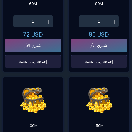
60M
80M
72
USD
96
USD
اشتري الأن
اشتري الأن
‌إضافة إلى السلة‌
‌إضافة إلى السلة‌
100M
150M