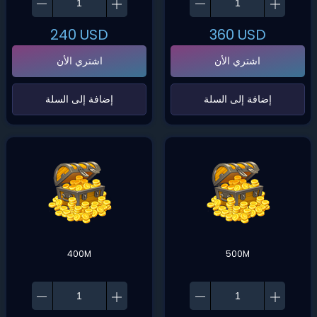
240
USD
360
USD
اشتري الأن
اشتري الأن
‌إضافة إلى السلة‌
‌إضافة إلى السلة‌
400M
500M