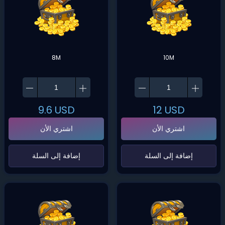
8M
10M
9.6
USD
12
USD
اشتري الأن
اشتري الأن
‌إضافة إلى السلة‌
‌إضافة إلى السلة‌