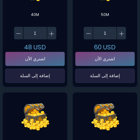
40M
50M
48
USD
60
USD
اشتري الأن
اشتري الأن
‌إضافة إلى السلة‌
‌إضافة إلى السلة‌