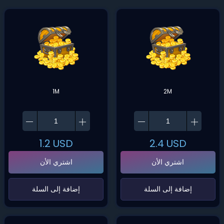
1M
2M
1.2
USD
2.4
USD
اشتري الأن
اشتري الأن
‌إضافة إلى السلة‌
‌إضافة إلى السلة‌