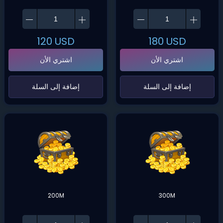
120
USD
180
USD
اشتري الأن
اشتري الأن
‌إضافة إلى السلة‌
‌إضافة إلى السلة‌
200M
300M