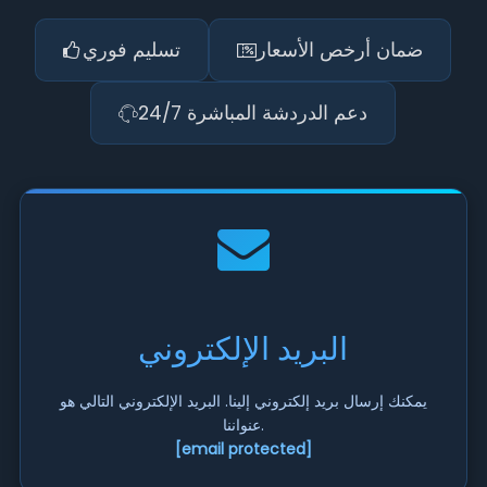
ضمان أرخص الأسعار
تسليم فوري
دعم الدردشة المباشرة 24/7
البريد الإلكتروني
يمكنك إرسال بريد إلكتروني إلينا. البريد الإلكتروني التالي هو
عنواننا.
[email protected]