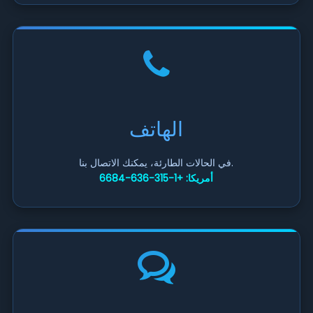
الهاتف
في الحالات الطارئة، يمكنك الاتصال بنا.
أمريكا: +1-315-636-6684