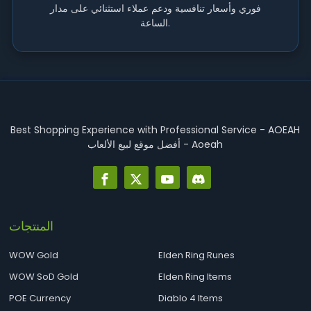
فوري وأسعار تنافسية ودعم عملاء استثنائي على مدار
الساعة.
Best Shopping Experience with Professional Service - AOEAH
أفضل موقع لبيع الألعاب - Aoeah
المنتجات
WOW Gold
Elden Ring Runes
WOW SoD Gold
Elden Ring Items
POE Currency
Diablo 4 Items