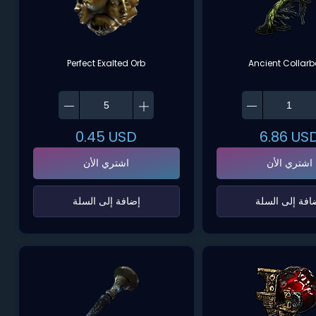
Perfect Exalted Orb
Ancient Collar
0.45
USD
6.86
US
اشتري الأن
اشتري الأن
ضافة إلى السلة‌
‌إضافة إلى السلة‌