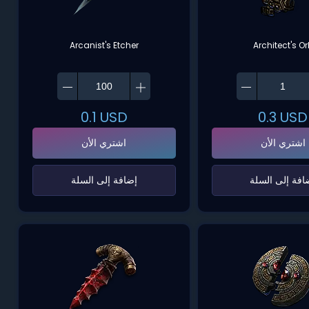
Arcanist's Etcher
Architect's O
0.1
USD
0.3
USD
اشتري الأن
اشتري الأن
ضافة إلى السلة‌
‌إضافة إلى السلة‌