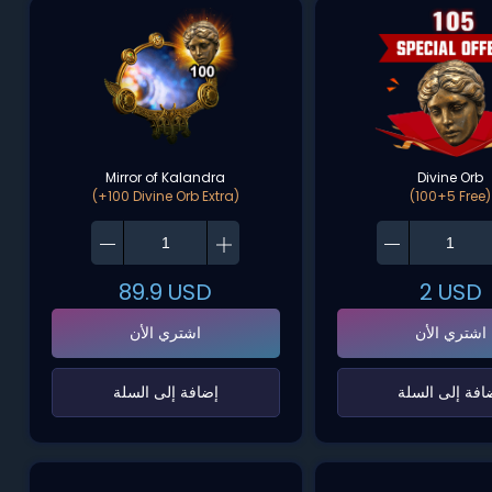
Mirror of Kalandra
Divine Orb
(+100 Divine Orb Extra)
(100+5 Free)
89.9
USD
2
USD
اشتري الأن
اشتري الأن
ضافة إلى السلة‌
‌إضافة إلى السلة‌