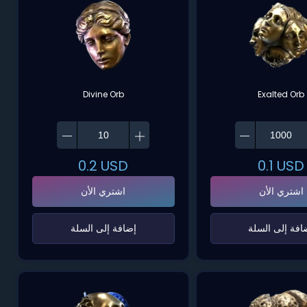
Divine Orb
Exalted Orb
0.2
USD
0.1
USD
اشتري الأن
اشتري الأن
ضافة إلى السلة‌
‌إضافة إلى السلة‌