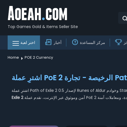
Top Games Gold & Items Seller Site
ز
مركز المساعدة
أخبار
اختر لعبة
Home
POE 2 Currency
Path of Exile
Exile 2