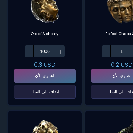
Orb of Alchemy
Perfect Chaos 
0.3
USD
0.2
USD
اشتري الأن
اشتري الأن
ضافة إلى السلة‌
‌إضافة إلى السلة‌