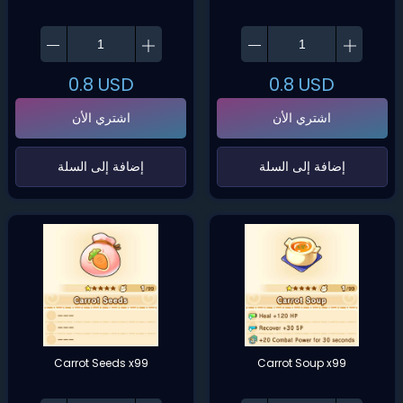
0.8
USD
0.8
USD
اشتري الأن
اشتري الأن
‌إضافة إلى السلة‌
‌إضافة إلى السلة‌
Carrot Seeds x99
Carrot Soup x99