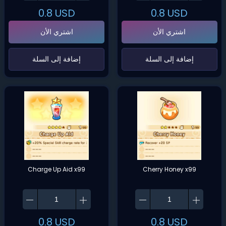
0.8
USD
0.8
USD
اشتري الأن
اشتري الأن
‌إضافة إلى السلة‌
‌إضافة إلى السلة‌
Charge Up Aid x99
Cherry Honey x99
0.8
USD
0.8
USD