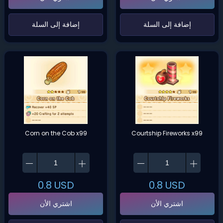
‌إضافة إلى السلة‌
‌إضافة إلى السلة‌
Corn on the Cob x99
Courtship Fireworks x99
0.8
USD
0.8
USD
اشتري الأن
اشتري الأن