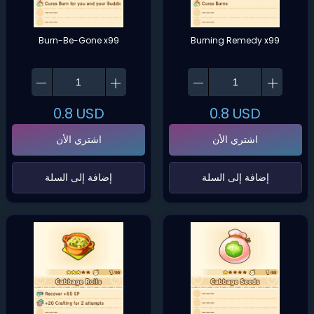
Burn-Be-Gone x99
Burning Remedy x99
0.8
USD
0.8
USD
اشتري الأن
اشتري الأن
‌إضافة إلى السلة‌
‌إضافة إلى السلة‌