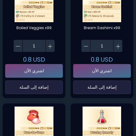
Boiled Veggies x99
Bream Sashimi x99
0.8
USD
0.8
USD
اشتري الأن
اشتري الأن
‌إضافة إلى السلة‌
‌إضافة إلى السلة‌