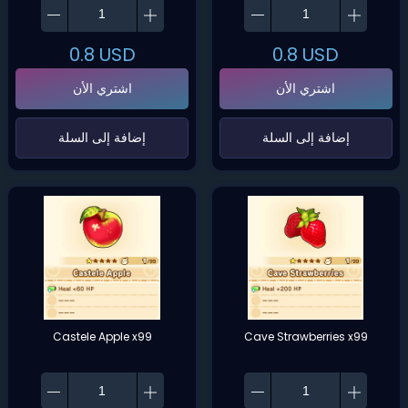
0.8
USD
0.8
USD
اشتري الأن
اشتري الأن
‌إضافة إلى السلة‌
‌إضافة إلى السلة‌
Castele Apple x99
Cave Strawberries x99