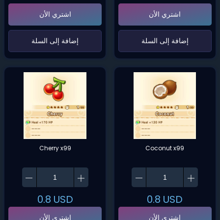
اشتري الأن
اشتري الأن
‌إضافة إلى السلة‌
‌إضافة إلى السلة‌
Cherry x99
Coconut x99
0.8
USD
0.8
USD
اشتري الأن
اشتري الأن