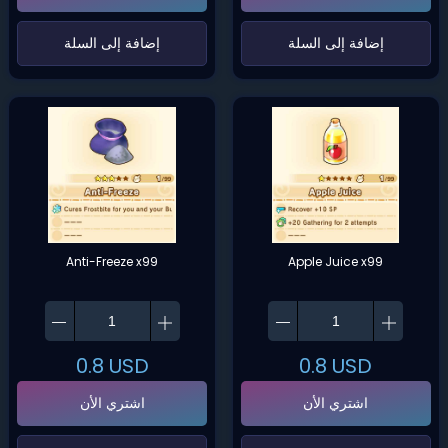
‌إضافة إلى السلة‌
‌إضافة إلى السلة‌
Anti-Freeze x99
Apple Juice x99
0.8
USD
0.8
USD
اشتري الأن
اشتري الأن