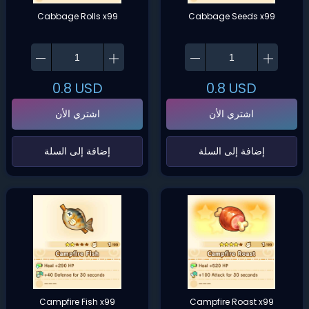
Cabbage Rolls x99
Cabbage Seeds x99
0.8
USD
0.8
USD
اشتري الأن
اشتري الأن
‌إضافة إلى السلة‌
‌إضافة إلى السلة‌
Campfire Fish x99
Campfire Roast x99