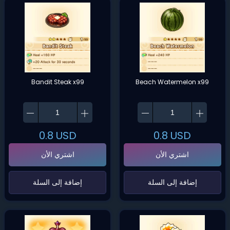
Bandit Steak x99
Beach Watermelon x99
0.8
USD
0.8
USD
اشتري الأن
اشتري الأن
‌إضافة إلى السلة‌
‌إضافة إلى السلة‌