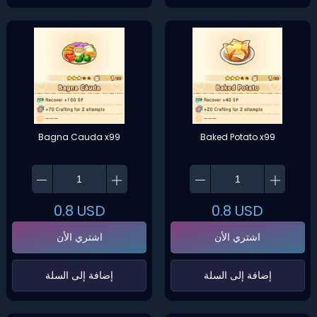
Bagna Cauda x99
Baked Potato x99
0.8
USD
0.8
USD
اشتري الأن
اشتري الأن
‌إضافة إلى السلة‌
‌إضافة إلى السلة‌