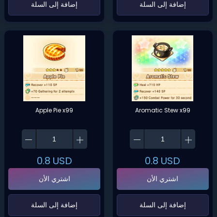
‌إضافة إلى السلة‌
‌إضافة إلى السلة‌
Apple Pie x99
Aromatic Stew x99
0.8
USD
0.8
USD
اشتري الأن
اشتري الأن
‌إضافة إلى السلة‌
‌إضافة إلى السلة‌