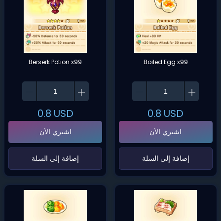
Berserk Potion x99
Boiled Egg x99
0.8
USD
0.8
USD
اشتري الأن
اشتري الأن
‌إضافة إلى السلة‌
‌إضافة إلى السلة‌