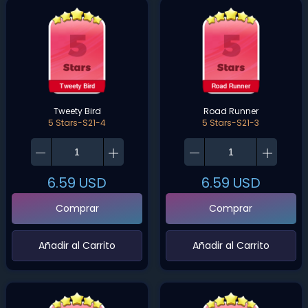
Tweety Bird
Road Runner
5 Stars-S21-4
5 Stars-S21-3
6.59
USD
6.59
USD
Comprar
Comprar
‌Añadir al Carrito‌
‌Añadir al Carrito‌