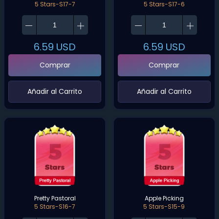
5 Stars-S17-7
5 Stars-S17-6
6.59
USD
6.59
USD
Comprar
Comprar
‌Añadir al Carrito‌
‌Añadir al Carrito‌
Pretty Pastoral
Apple Picking
5 Stars-S16-7
5 Stars-S15-9