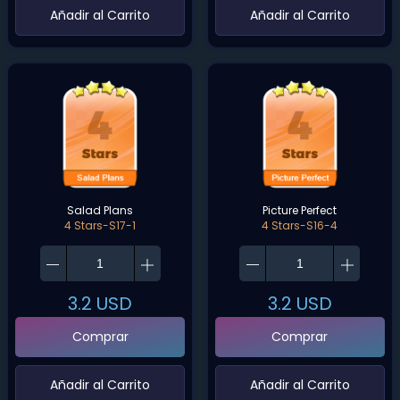
‌Añadir al Carrito‌
‌Añadir al Carrito‌
Salad Plans
Picture Perfect
4 Stars-S17-1
4 Stars-S16-4
3.2
USD
3.2
USD
Comprar
Comprar
‌Añadir al Carrito‌
‌Añadir al Carrito‌