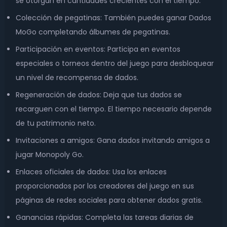
se otorgan en cantidades crecientes con el tiempo.
Colección de pegatinas: También puedes ganar Dados
MoGo completando álbumes de pegatinas.
Participación en eventos: Participa en eventos
especiales o torneos dentro del juego para desbloquear
un nivel de recompensa de dados.
Regeneración de dados: Deja que tus dados se
recarguen con el tiempo. El tiempo necesario depende
de tu patrimonio neto.
Invitaciones a amigos: Gana dados invitando amigos a
jugar Monopoly Go.
Enlaces oficiales de dados: Usa los enlaces
proporcionados por los creadores del juego en sus
páginas de redes sociales para obtener dados gratis.
Ganancias rápidas: Completa las tareas diarias de