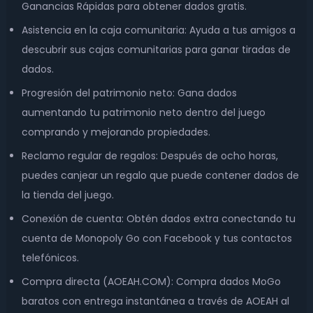
Ganancias Rápidas para obtener dados gratis.
Asistencia en la caja comunitaria: Ayuda a tus amigos a
descubrir sus cajas comunitarias para ganar tiradas de
dados.
Progresión del patrimonio neto: Gana dados
aumentando tu patrimonio neto dentro del juego
comprando y mejorando propiedades.
Reclamo regular de regalos: Después de ocho horas,
puedes canjear un regalo que puede contener dados de
la tienda del juego.
Conexión de cuenta: Obtén dados extra conectando tu
cuenta de Monopoly Go con Facebook y tus contactos
telefónicos.
Compra directa (AOEAH.COM): Compra dados MoGo
baratos con entrega instantánea a través de AOEAH al