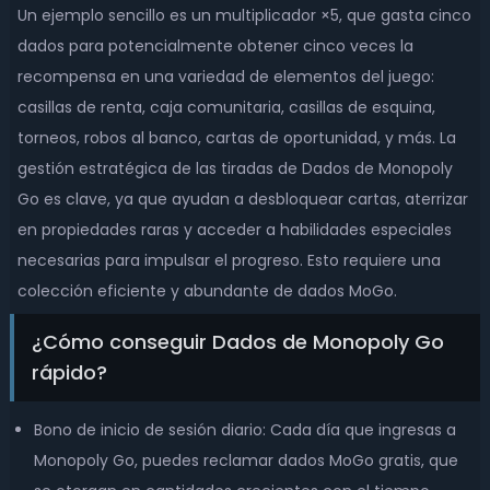
Un ejemplo sencillo es un multiplicador ×5, que gasta cinco
dados para potencialmente obtener cinco veces la
recompensa en una variedad de elementos del juego:
casillas de renta, caja comunitaria, casillas de esquina,
torneos, robos al banco, cartas de oportunidad, y más. La
gestión estratégica de las tiradas de Dados de Monopoly
Go es clave, ya que ayudan a desbloquear cartas, aterrizar
en propiedades raras y acceder a habilidades especiales
necesarias para impulsar el progreso. Esto requiere una
colección eficiente y abundante de dados MoGo.
¿Cómo conseguir Dados de Monopoly Go
rápido?
Bono de inicio de sesión diario: Cada día que ingresas a
Monopoly Go, puedes reclamar dados MoGo gratis, que