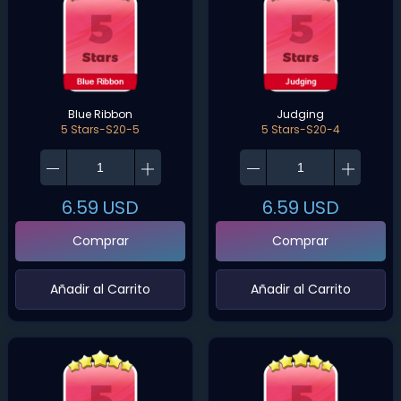
Blue Ribbon
Judging
5 Stars-S20-5
5 Stars-S20-4
6.59
USD
6.59
USD
Comprar
Comprar
‌Añadir al Carrito‌
‌Añadir al Carrito‌