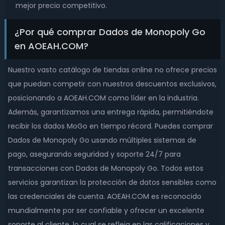
mejor precio competitivo.
¿Por qué comprar Dados de Monopoly Go
en AOEAH.COM?
Nuestro vasto catálogo de tiendas online no ofrece precios
que puedan competir con nuestros descuentos exclusivos,
posicionando a AOEAH.COM como líder en la industria.
Además, garantizamos una entrega rápida, permitiéndote
recibir los dados MoGo en tiempo récord. Puedes comprar
Dados de Monopoly Go usando múltiples sistemas de
pago, asegurando seguridad y soporte 24/7 para
transacciones con Dados de Monopoly Go. Todos estos
servicios garantizan la protección de datos sensibles como
las credenciales de cuenta. AOEAH.COM es reconocido
mundialmente por ser confiable y ofrecer un excelente
soporte al cliente, lo cual se refleja en las calificaciones y