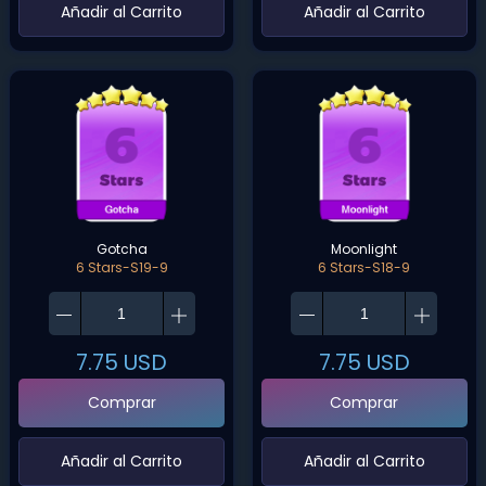
‌Añadir al Carrito‌
‌Añadir al Carrito‌
Gotcha
Moonlight
6 Stars-S19-9
6 Stars-S18-9
7.75
USD
7.75
USD
Comprar
Comprar
‌Añadir al Carrito‌
‌Añadir al Carrito‌