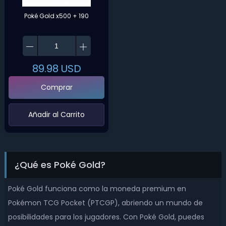
Poké Gold x500 + 190
89.98
USD
Comprar
‌Añadir al Carrito‌
¿Qué es Poké Gold?
Poké Gold funciona como la moneda premium en
Pokémon TCG Pocket (PTCGP), abriendo un mundo de
posibilidades para los jugadores. Con Poké Gold, puedes