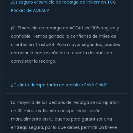
¿Es seguro el servicio de recarga de Pokémon TCG
Pocket de AOEAH?
¡Sí! El servicio de recarga de AOEAH es 100% seguro y
confiable. Hemos ganado la confianza de miles de
clientes en Trustpilot. Para mayor seguridad, puedes
cambiar la contraseña de tu cuenta después de
completar la recarga.
¿Cuánto tiempo tarda en recibirse Poké Gold?
La mayoría de los pedidos de recarga se completan
en 30 minutos. Nuestro equipo inicia sesión
manualmente en tu cuenta para garantizar una
entrega segura, por lo que debes permitir un breve