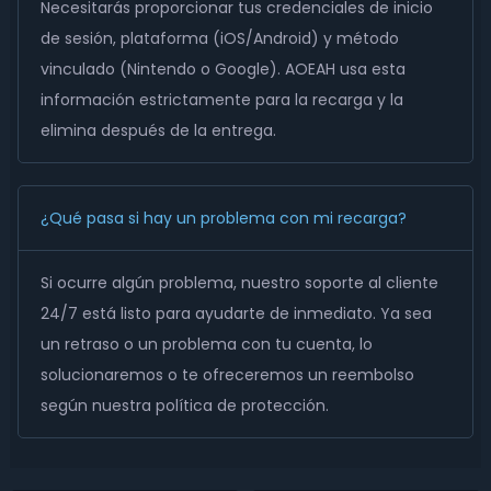
Necesitarás proporcionar tus credenciales de inicio
de sesión, plataforma (iOS/Android) y método
vinculado (Nintendo o Google). AOEAH usa esta
información estrictamente para la recarga y la
elimina después de la entrega.
¿Qué pasa si hay un problema con mi recarga?
Si ocurre algún problema, nuestro soporte al cliente
24/7 está listo para ayudarte de inmediato. Ya sea
un retraso o un problema con tu cuenta, lo
solucionaremos o te ofreceremos un reembolso
según nuestra política de protección.