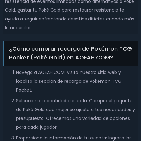
resistencia de eventos limitados como alternativas a Poké
Gold, gastar tu Poké Gold para restaurar resistencia te
ayuda a seguir enfrentando desafíos difíciles cuando más
lo necesitas.
¿Cómo comprar recarga de Pokémon TCG
Pocket (Poké Gold) en AOEAH.COM?
Navega a AOEAH.COM: Visita nuestro sitio web y
localiza la sección de recarga de Pokémon TCG
Pocket.
Selecciona la cantidad deseada: Compra el paquete
de Poké Gold que mejor se ajuste a tus necesidades y
presupuesto. Ofrecemos una variedad de opciones
para cada jugador.
Proporciona la información de tu cuenta: Ingresa los