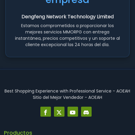
Dengfeng Network Technology Limited
Estamos comprometidos a proporcionar los
mejores servicios MMORPG con entrega
instantánea, precios competitivos y un soporte al
cliente excepcional las 24 horas del día.
Best Shopping Experience with Professional Service - AOEAH
Sitio del Mejor Vendedor - AOEAH
Productos