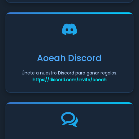
Aoeah Discord
Únete a nuestro Discord para ganar regalos.
https://discord.com/invite/aoeah