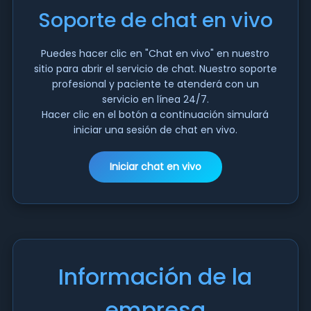
Soporte de chat en vivo
Puedes hacer clic en "Chat en vivo" en nuestro
sitio para abrir el servicio de chat. Nuestro soporte
profesional y paciente te atenderá con un
servicio en línea 24/7.
Hacer clic en el botón a continuación simulará
iniciar una sesión de chat en vivo.
Iniciar chat en vivo
Información de la
empresa