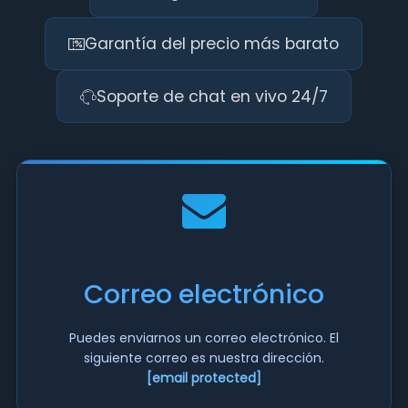
Garantía del precio más barato
Soporte de chat en vivo 24/7
Correo electrónico
Puedes enviarnos un correo electrónico. El
siguiente correo es nuestra dirección.
[email protected]