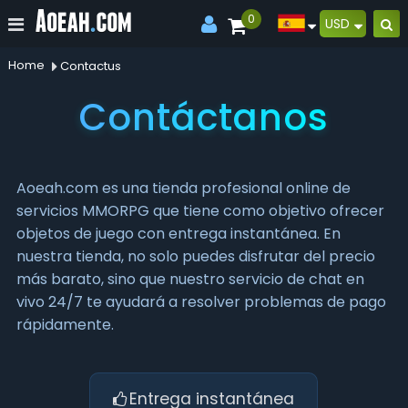
0
USD
Home
Contactus
Contáctanos
Aoeah.com es una tienda profesional online de
servicios MMORPG que tiene como objetivo ofrecer
objetos de juego con entrega instantánea. En
nuestra tienda, no solo puedes disfrutar del precio
más barato, sino que nuestro servicio de chat en
vivo 24/7 te ayudará a resolver problemas de pago
rápidamente.
Entrega instantánea