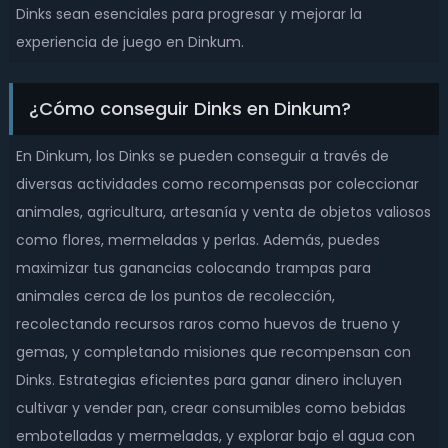
Dinks sean esenciales para progresar y mejorar la
experiencia de juego en Dinkum.
¿Cómo conseguir Dinks en Dinkum?
En Dinkum, los Dinks se pueden conseguir a través de
diversas actividades como recompensas por coleccionar
animales, agricultura, artesanía y venta de objetos valiosos
como flores, mermeladas y perlas. Además, puedes
maximizar tus ganancias colocando trampas para
animales cerca de los puntos de recolección,
recolectando recursos raros como huevos de trueno y
gemas, y completando misiones que recompensan con
Dinks. Estrategias eficientes para ganar dinero incluyen
cultivar y vender pan, crear consumibles como bebidas
embotelladas y mermeladas, y explorar bajo el agua con