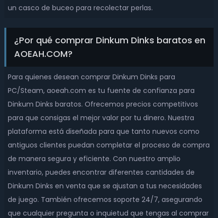
un casco de buceo para recolectar perlas.
¿Por qué comprar Dinkum Dinks baratos en
AOEAH.COM?
Para quienes desean comprar Dinkum Dinks para
PC/Steam, aoeah.com es tu fuente de confianza para
Dinkum Dinks baratos. Ofrecemos precios competitivos
para que consigas el mejor valor por tu dinero. Nuestra
plataforma está diseñada para que tanto nuevos como
antiguos clientes puedan completar el proceso de compra
de manera segura y eficiente. Con nuestro amplio
inventario, puedes encontrar diferentes cantidades de
Dinkum Dinks en venta que se ajustan a tus necesidades
de juego. También ofrecemos soporte 24/7, asegurando
que cualquier pregunta o inquietud que tengas al comprar