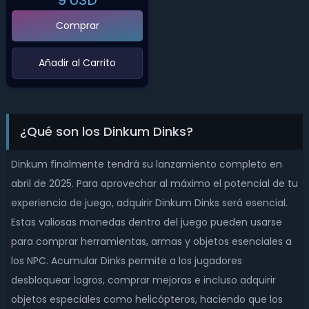
9
USD
Comprar
‌Añadir al Carrito‌
¿Qué son los Dinkum Dinks?
Dinkum finalmente tendrá su lanzamiento completo en
abril de 2025. Para aprovechar al máximo el potencial de tu
experiencia de juego, adquirir Dinkum Dinks será esencial.
Estas valiosas monedas dentro del juego pueden usarse
para comprar herramientas, armas y objetos esenciales a
los NPC. Acumular Dinks permite a los jugadores
desbloquear logros, comprar mejoras e incluso adquirir
objetos especiales como helicópteros, haciendo que los