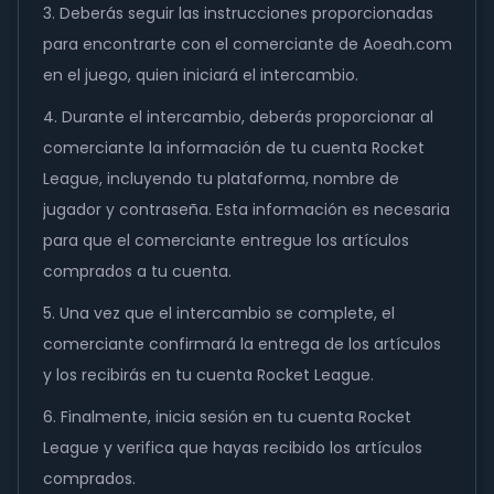
3. Deberás seguir las instrucciones proporcionadas
para encontrarte con el comerciante de Aoeah.com
en el juego, quien iniciará el intercambio.
4. Durante el intercambio, deberás proporcionar al
comerciante la información de tu cuenta Rocket
League, incluyendo tu plataforma, nombre de
jugador y contraseña. Esta información es necesaria
para que el comerciante entregue los artículos
comprados a tu cuenta.
5. Una vez que el intercambio se complete, el
comerciante confirmará la entrega de los artículos
y los recibirás en tu cuenta Rocket League.
6. Finalmente, inicia sesión en tu cuenta Rocket
League y verifica que hayas recibido los artículos
comprados.