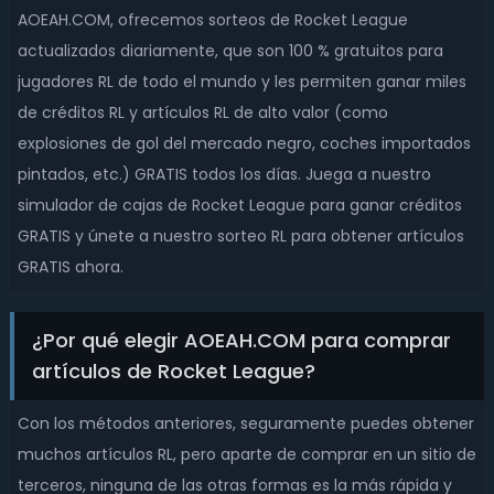
AOEAH.COM, ofrecemos sorteos de Rocket League
actualizados diariamente, que son 100 % gratuitos para
jugadores RL de todo el mundo y les permiten ganar miles
de créditos RL y artículos RL de alto valor (como
explosiones de gol del mercado negro, coches importados
pintados, etc.) GRATIS todos los días. Juega a nuestro
simulador de cajas de Rocket League para ganar créditos
GRATIS y únete a nuestro sorteo RL para obtener artículos
GRATIS ahora.
¿Por qué elegir AOEAH.COM para comprar
artículos de Rocket League?
Con los métodos anteriores, seguramente puedes obtener
muchos artículos RL, pero aparte de comprar en un sitio de
terceros, ninguna de las otras formas es la más rápida y