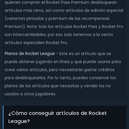
quienes compran el Rocket Pass Premium desbloquean
artículos más raros, así como artículos de edición especial
(variantes pintadas y premium de las recompensas
Premium). Nota: Solo los artículos Rocket Pass y Rocket Pro
son intercambiables, por eso solo tenemos a la venta
artículos especiales Rocket Pro.
Planos de Rocket League
- Este es un artículo que se
puede obtener jugando en línea y que puede usarse para
crear varios artículos, pero necesitarás gastar créditos
para desbloquearlos. Por lo tanto, puedes conservar los
planos de los artículos que necesitas y vender los no
usados a otros jugadores.
¿Cómo conseguir artículos de Rocket
League?