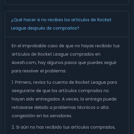
¿Qué hacer si no recibes los artículos de Rocket
League después de comprarlos?
En el improbable caso de que no hayas recibido tus
artículos de Rocket League comprados en
Aoeah.com, hay algunos pasos que puedes seguir
para resolver el problema:
1. Primero, revisa tu cuenta de Rocket League para
asegurarte de que los artículos comprados no
hayan sido entregados. A veces, la entrega puede
retrasarse debido a problemas técnicos o alta
congestión en los servidores.
2. Si aún no has recibido tus artículos comprados,