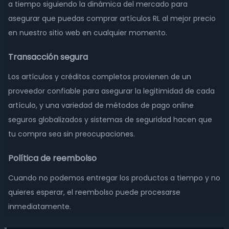
a tiempo siguiendo la dinámica del mercado para
asegurar que puedas comprar artículos RL al mejor precio
en nuestro sitio web en cualquier momento.
Transacción segura
Los artículos y créditos completos provienen de un
proveedor confiable para asegurar la legitimidad de cada
artículo, y una variedad de métodos de pago online
seguros globalizados y sistemas de seguridad hacen que
tu compra sea sin preocupaciones.
Política de reembolso
Cuando no podemos entregar los productos a tiempo y no
quieres esperar, el reembolso puede procesarse
inmediatamente.