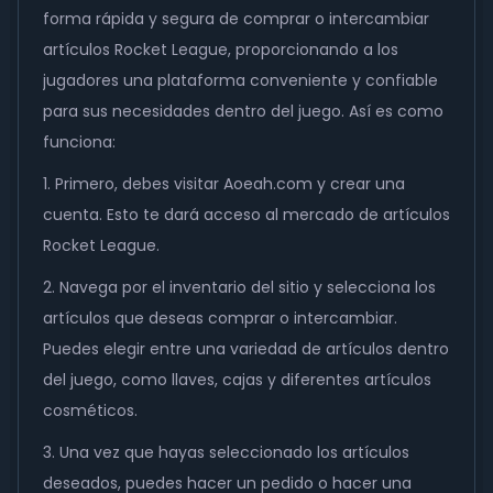
forma rápida y segura de comprar o intercambiar
artículos Rocket League, proporcionando a los
jugadores una plataforma conveniente y confiable
para sus necesidades dentro del juego. Así es como
funciona:
1. Primero, debes visitar Aoeah.com y crear una
cuenta. Esto te dará acceso al mercado de artículos
Rocket League.
2. Navega por el inventario del sitio y selecciona los
artículos que deseas comprar o intercambiar.
Puedes elegir entre una variedad de artículos dentro
del juego, como llaves, cajas y diferentes artículos
cosméticos.
3. Una vez que hayas seleccionado los artículos
deseados, puedes hacer un pedido o hacer una