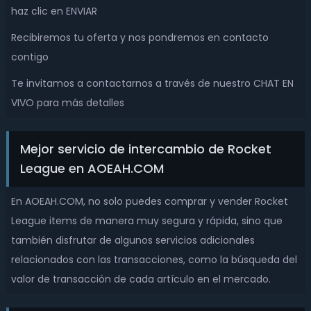
haz clic en ENVIAR
Recibiremos tu oferta y nos pondremos en contacto
contigo
Te invitamos a contactarnos a través de nuestro CHAT EN
VIVO para más detalles
Mejor servicio de intercambio de Rocket
League en AOEAH.COM
En AOEAH.COM, no solo puedes comprar y vender Rocket
League items de manera muy segura y rápida, sino que
también disfrutar de algunos servicios adicionales
relacionados con las transacciones, como la búsqueda del
valor de transacción de cada artículo en el mercado.