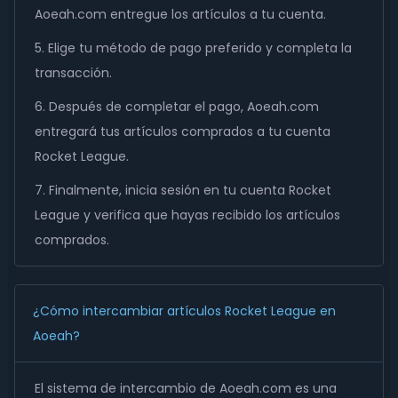
Aoeah.com entregue los artículos a tu cuenta.
5. Elige tu método de pago preferido y completa la
transacción.
6. Después de completar el pago, Aoeah.com
entregará tus artículos comprados a tu cuenta
Rocket League.
7. Finalmente, inicia sesión en tu cuenta Rocket
League y verifica que hayas recibido los artículos
comprados.
¿Cómo intercambiar artículos Rocket League en
Aoeah?
El sistema de intercambio de Aoeah.com es una