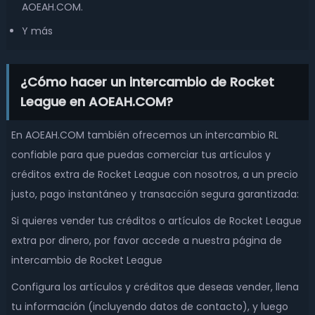
AOEAH.COM.
Y más
¿Cómo hacer un intercambio de Rocket
League en AOEAH.COM?
En AOEAH.COM también ofrecemos un intercambio RL
confiable para que puedas comerciar tus artículos y
créditos extra de Rocket League con nosotros, a un precio
justo, pago instantáneo y transacción segura garantizada:
Si quieres vender tus créditos o artículos de Rocket League
extra por dinero, por favor accede a nuestra página de
intercambio de Rocket League
Configura los artículos y créditos que deseas vender, llena
tu información (incluyendo datos de contacto), y luego