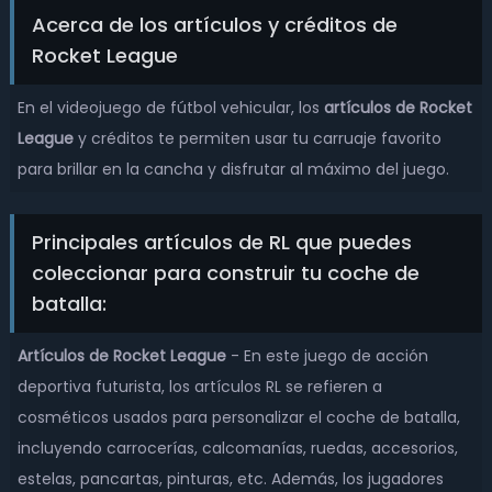
Acerca de los artículos y créditos de
Rocket League
En el videojuego de fútbol vehicular, los
artículos de Rocket
League
y créditos te permiten usar tu carruaje favorito
para brillar en la cancha y disfrutar al máximo del juego.
Principales artículos de RL que puedes
coleccionar para construir tu coche de
batalla:
Artículos de Rocket League
- En este juego de acción
deportiva futurista, los artículos RL se refieren a
cosméticos usados para personalizar el coche de batalla,
incluyendo carrocerías, calcomanías, ruedas, accesorios,
estelas, pancartas, pinturas, etc. Además, los jugadores