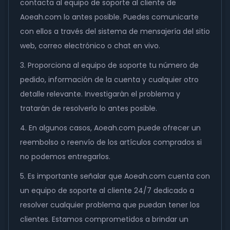
contacta al equipo de soporte al cliente de
Aoeah.com lo antes posible. Puedes comunicarte
con ellos a través del sistema de mensajería del sitio
web, correo electrónico o chat en vivo.
3. Proporciona al equipo de soporte tu número de
pedido, información de la cuenta y cualquier otro
detalle relevante. Investigaràn el problema y
tratarán de resolverlo lo antes posible.
4. En algunos casos, Aoeah.com puede ofrecer un
reembolso o reenvío de los artículos comprados si
no podemos entregarlos.
5. Es importante señalar que Aoeah.com cuenta con
un equipo de soporte al cliente 24/7 dedicado a
resolver cualquier problema que puedan tener los
clientes. Estamos comprometidos a brindar un