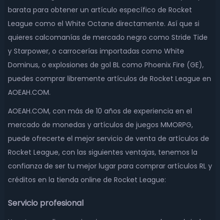
barata para obtener un artículo específico de Rocket
League como el White Octane directamente. Así que si
quieres calcomanías de mercado negro como Stride Tide
y Starpower, o carrocerías importadas como White
Dominus, o explosiones de gol BL como Phoenix Fire (GE),
puedes comprar libremente artículos de Rocket League en
AOEAH.COM.
AOEAH.COM, con más de 10 años de experiencia en el
mercado de monedas y artículos de juegos MMORPG,
puede ofrecerte el mejor servicio de venta de artículos de
Rocket League, con las siguientes ventajas, tenemos la
confianza de ser tu mejor lugar para comprar artículos RL y
créditos en la tienda online de Rocket League:
Servicio profesional