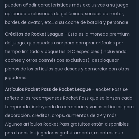
pueden añadir características más exclusivas a su juego
aplicando explosiones de gol únicas, sonidos de motor,
bordes de avatar, etc., a su coche de batalla y personaje.
Créditos de Rocket League
- Esta es la moneda premium
del juego, que puedes usar para comprar artículos por
tiempo limitado y paquetes DLC especiales (incluyendo
coches y otros cosméticos exclusivos), desbloquear
planos de los artículos que deseas y comerciar con otros
jugadores.
Artículos Rocket Pass de Rocket League
- Rocket Pass se
refiere a las recompensas Rocket Pass que se lanzan cada
temporada, incluyendo la carrocería y varios artículos para
decoración, créditos, drops, aumentos de XP y más.
Algunos artículos Rocket Pass gratuitos están disponibles
para todos los jugadores gratuitamente, mientras que