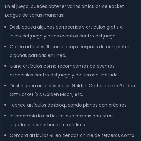
En el juego, puedes obtener varios artículos de Rocket
League de varias maneras:
Desbloquea algunas carrocerías y artículos gratis al
inicio del juego y otros eventos dentro del juego.
Obtén artículos RL como drops después de completar
algunas partidas en línea.
Gana artículos como recompensas de eventos
especiales dentro del juego y de tiempo limitado.
Desbloquea artículos de las Golden Crates como Golden
Gift Basket '22, Golden Moon, etc.
Fabrica artículos desbloqueando planos con créditos.
Intercambia los artículos que deseas con otros
jugadores con artículos o créditos.
Compra artículos RL en tiendas online de terceros como