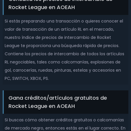
Rocket League en AOEAH
Si estás preparando una transacción o quieres conocer el
valor de transacción de un artículo RL en el mercado,
nuestro índice de precios de intercambio de Rocket
League te proporciona una búsqueda rápida de precios.
Contiene los precios de intercambio de todos los artículos
RL negociables, tales como calcomanías, explosiones de
gol, carrocerías, ruedas, pinturas, estelas y accesorios en
PC, SWITCH, XBOX, PS.
Gana créditos/artículos gratuitos de
Rocket League en AOEAH
Si buscas cómo obtener créditos gratuitos o calcomanías
de mercado negro, entonces estás en el lugar correcto. En