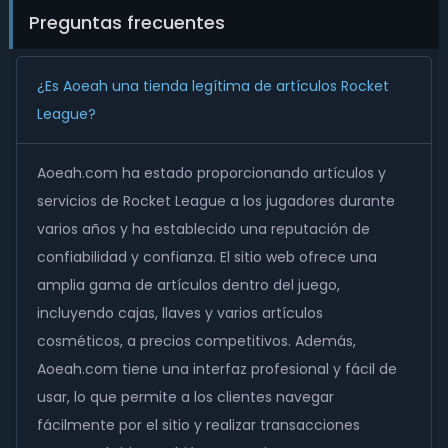
Preguntas frecuentes
¿Es Aoeah una tienda legítima de artículos Rocket
League?
Aoeah.com ha estado proporcionando artículos y
servicios de Rocket League a los jugadores durante
varios años y ha establecido una reputación de
confiabilidad y confianza. El sitio web ofrece una
amplia gama de artículos dentro del juego,
incluyendo cajas, llaves y varios artículos
cosméticos, a precios competitivos. Además,
Aoeah.com tiene una interfaz profesional y fácil de
usar, lo que permite a los clientes navegar
fácilmente por el sitio y realizar transacciones