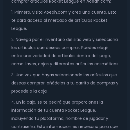
comprar artículos Rocket League en Aoeah.com:
1. Primero, visita Aoeah.com y crea una cuenta. Esto
te dará acceso al mercado de artículos Rocket
League.
2. Navega por el inventario del sitio web y selecciona
los artículos que deseas comprar. Puedes elegir
entre una variedad de artículos dentro del juego,
como llaves, cajas y diferentes artículos cosméticos.
3. Una vez que hayas seleccionado los artículos que
deseas comprar, añádelos a tu carrito de compras y
procede a la caja.
4. En la caja, se te pedirá que proporciones la
información de tu cuenta Rocket League,
incluyendo tu plataforma, nombre de jugador y
contraseña. Esta información es necesaria para que