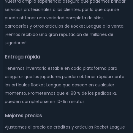
Nuestra amplia experiencia asegura que podemos brindar
servicios profesionales a los clientes, por lo que aquí se
puede obtener una variedad completa de skins,
carrocerías y otros artículos de Rocket League a la venta.
¡Hemos recibido una gran reputación de millones de
jugadores!
Entrega rápida
Tenemos inventario estable en cada plataforma para
asegurar que los jugadores puedan obtener rápidamente
los artículos Rocket League que desean en cualquier
momento. Prometemos que el 98 % de los pedidos RL
pueden completarse en 10-15 minutos.
Mejores precios
Ajustamos el precio de créditos y artículos Rocket League