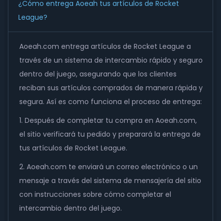
¿Cómo entrega Aoeah tus artículos de Rocket
League?
Aoeah.com entrega artículos de Rocket League a
través de un sistema de intercambio rápido y seguro
dentro del juego, asegurando que los clientes
reciban sus artículos comprados de manera rápida y
segura. Así es como funciona el proceso de entrega:
1. Después de completar tu compra en Aoeah.com,
el sitio verificará tu pedido y preparará la entrega de
tus artículos de Rocket League.
2. Aoeah.com te enviará un correo electrónico o un
mensaje a través del sistema de mensajería del sitio
con instrucciones sobre cómo completar el
intercambio dentro del juego.