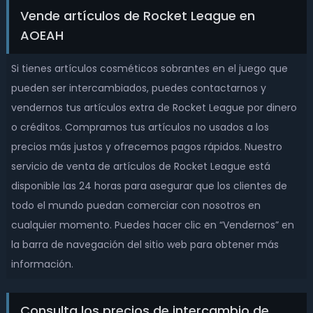
Vende artículos de Rocket League en
AOEAH
Si tienes artículos cosméticos sobrantes en el juego que
pueden ser intercambiados, puedes contactarnos y
vendernos tus artículos extra de Rocket League por dinero
o créditos. Compramos tus artículos no usados a los
precios más justos y ofrecemos pagos rápidos. Nuestro
servicio de venta de artículos de Rocket League está
disponible las 24 horas para asegurar que los clientes de
todo el mundo puedan comerciar con nosotros en
cualquier momento. Puedes hacer clic en “Vendernos” en
la barra de navegación del sitio web para obtener más
información.
Consulta los precios de intercambio de