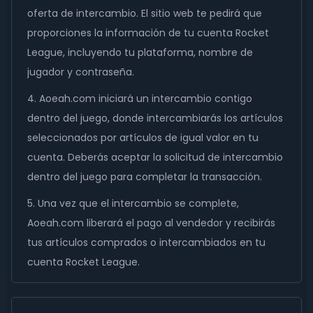
oferta de intercambio. El sitio web te pedirá que
proporciones la información de tu cuenta Rocket
League, incluyendo tu plataforma, nombre de
jugador y contraseña.
4. Aoeah.com iniciará un intercambio contigo
dentro del juego, donde intercambiarás los artículos
seleccionados por artículos de igual valor en tu
cuenta. Deberás aceptar la solicitud de intercambio
dentro del juego para completar la transacción.
5. Una vez que el intercambio se complete,
Aoeah.com liberará el pago al vendedor y recibirás
tus artículos comprados o intercambiados en tu
cuenta Rocket League.