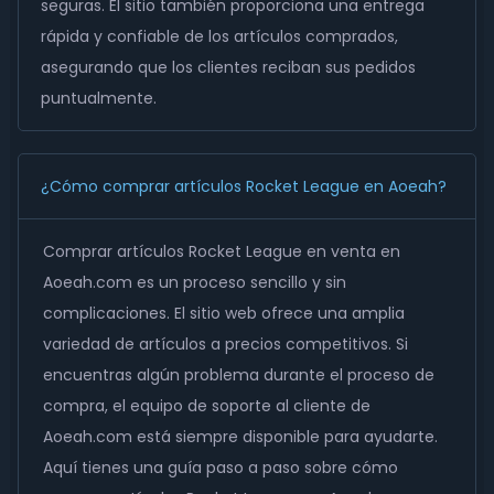
seguras. El sitio también proporciona una entrega
rápida y confiable de los artículos comprados,
asegurando que los clientes reciban sus pedidos
puntualmente.
¿Cómo comprar artículos Rocket League en Aoeah?
Comprar artículos Rocket League en venta en
Aoeah.com es un proceso sencillo y sin
complicaciones. El sitio web ofrece una amplia
variedad de artículos a precios competitivos. Si
encuentras algún problema durante el proceso de
compra, el equipo de soporte al cliente de
Aoeah.com está siempre disponible para ayudarte.
Aquí tienes una guía paso a paso sobre cómo