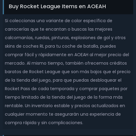
Buy Rocket League Items en AOEAH
Si coleccionas una variante de color específica de
carrocerías que te encantan o buscas las mejores
calcomanías, ruedas, pinturas, explosiones de gol y otros
skins de coches RL para tu coche de batalla, puedes
comprar fácil y rápidamente en AOEAH al mejor precio del
mercado. Al mismo tiempo, también ofrecemos créditos
baratos de Rocket League que son más bajos que el precio
de la tienda del juego, para que puedas desbloquear el
Rocket Pass de cada temporada y comprar paquetes por
tiempo limitado de la tienda del juego de la forma más
rentable. Un inventario estable y precios actualizados en
cualquier momento te asegurarán una experiencia de
compra rápida y sin complicaciones.