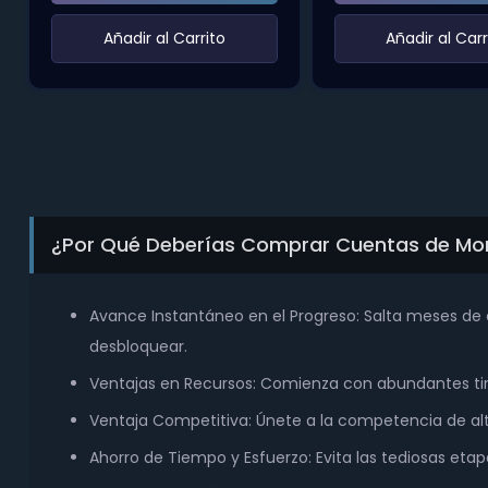
‌Añadir al Carrito‌
‌Añadir al Carr
¿Por Qué Deberías Comprar Cuentas de Mo
Avance Instantáneo en el Progreso: Salta meses d
desbloquear.
Ventajas en Recursos: Comienza con abundantes tir
Ventaja Competitiva: Únete a la competencia de alto
Ahorro de Tiempo y Esfuerzo: Evita las tediosas etap