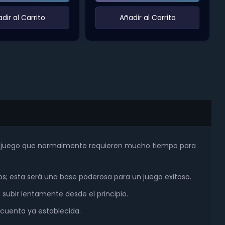
adir al Carrito‌
‌Añadir al Carrito‌
el juego que normalmente requieren mucho tiempo para
; esta será una base poderosa para un juego exitoso.
 subir lentamente desde el principio.
 cuenta ya establecida.