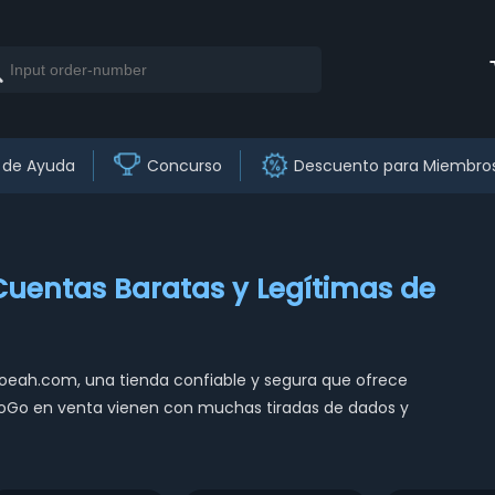
 de Ayuda
Concurso
Descuento para Miembro
Cuentas Baratas y Legítimas de
eah.com, una tienda confiable y segura que ofrece
MoGo en venta vienen con muchas tiradas de dados y