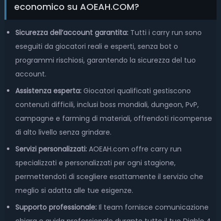
economico su AOEAH.COM?
Sicurezza dell’account garantita:
Tutti i carry run sono
eseguiti da giocatori reali e esperti, senza bot o
programmi rischiosi, garantendo la sicurezza del tuo
account.
Assistenza esperta:
Giocatori qualificati gestiscono
contenuti difficili, inclusi boss mondiali, dungeon, PvP,
campagne e farming di materiali, offrendoti ricompense
di alto livello senza grindare.
Servizi personalizzati:
AOEAH.com offre carry run
specializzati e personalizzati per ogni stagione,
permettendoti di scegliere esattamente il servizio che
meglio si adatta alle tue esigenze.
Supporto professionale:
Il team fornisce comunicazione