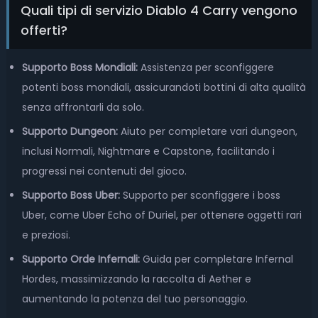
Quali tipi di servizio Diablo 4 Carry vengono
offerti?
Supporto Boss Mondiali:
Assistenza per sconfiggere
potenti boss mondiali, assicurandoti bottini di alta qualità
senza affrontarli da solo.
Supporto Dungeon:
Aiuto per completare vari dungeon,
inclusi Normali, Nightmare e Capstone, facilitando i
progressi nei contenuti del gioco.
Supporto Boss Uber:
Supporto per sconfiggere i boss
Uber, come Uber Echo of Duriel, per ottenere oggetti rari
e preziosi.
Supporto Orde Infernali:
Guida per completare Infernal
Hordes, massimizzando la raccolta di Aether e
aumentando la potenza del tuo personaggio.