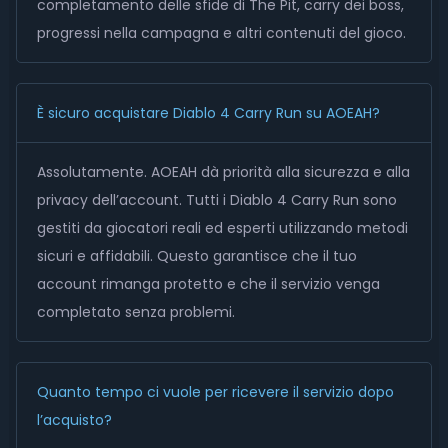
completamento delle sfide di The Pit, carry dei boss,
progressi nella campagna e altri contenuti del gioco.
È sicuro acquistare Diablo 4 Carry Run su AOEAH?
Assolutamente. AOEAH dà priorità alla sicurezza e alla
privacy dell’account. Tutti i Diablo 4 Carry Run sono
gestiti da giocatori reali ed esperti utilizzando metodi
sicuri e affidabili. Questo garantisce che il tuo
account rimanga protetto e che il servizio venga
completato senza problemi.
Quanto tempo ci vuole per ricevere il servizio dopo
l’acquisto?