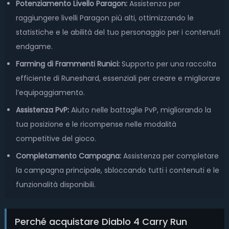
Potenziamento Livello Paragon:
Assistenza per
raggiungere livelli Paragon più alti, ottimizzando le
statistiche e le abilità del tuo personaggio per i contenuti
endgame.
Farming di Frammenti Runici:
Supporto per una raccolta
efficiente di Runeshard, essenziali per creare e migliorare
l’equipaggiamento.
Assistenza PvP:
Aiuto nelle battaglie PvP, migliorando la
tua posizione e le ricompense nelle modalità
competitive del gioco.
Completamento Campagna:
Assistenza per completare
la campagna principale, sbloccando tutti i contenuti e le
funzionalità disponibili.
Perché acquistare Diablo 4 Carry Run