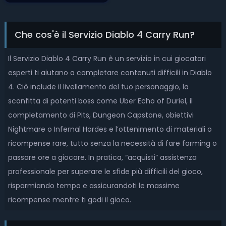
Che cos'è il Servizio Diablo 4 Carry Run?
Il Servizio Diablo 4 Carry Run è un servizio in cui giocatori
esperti ti aiutano a completare contenuti difficili in Diablo
4. Ciò include il livellamento del tuo personaggio, la
sconfitta di potenti boss come Uber Echo of Duriel, il
completamento di Pits, Dungeon Capstone, obiettivi
Nightmare o Infernal Hordes e l’ottenimento di materiali o
ricompense rare, tutto senza la necessità di fare farming o
passare ore a giocare. In pratica, “acquisti” assistenza
professionale per superare le sfide più difficili del gioco,
risparmiando tempo e assicurandoti le massime
ricompense mentre ti godi il gioco.