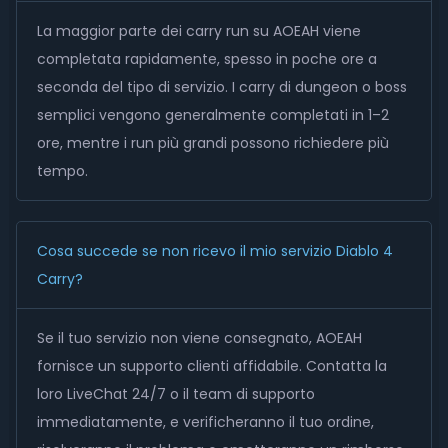
La maggior parte dei carry run su AOEAH viene
completata rapidamente, spesso in poche ore a
seconda del tipo di servizio. I carry di dungeon o boss
semplici vengono generalmente completati in 1–2
ore, mentre i run più grandi possono richiedere più
tempo.
Cosa succede se non ricevo il mio servizio Diablo 4
Carry?
Se il tuo servizio non viene consegnato, AOEAH
fornisce un supporto clienti affidabile. Contatta la
loro LiveChat 24/7 o il team di supporto
immediatamente, e verificheranno il tuo ordine,