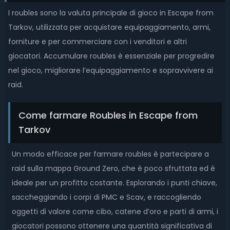
I roubles sono la valuta principale di gioco in Escape from
Tarkov, utilizzata per acquistare equipaggiamento, armi,
forniture e per commerciare con i venditori e altri
giocatori. Accumulare roubles è essenziale per progredire
nel gioco, migliorare l’equipaggiamento e sopravvivere ai
raid.
Come farmare Roubles in Escape from
Tarkov
Un modo efficace per farmare roubles è partecipare a
raid sulla mappa Ground Zero, che è poco sfruttata ed è
ideale per un profitto costante. Esplorando i punti chiave,
saccheggiando i corpi di PMC e Scav, e raccogliendo
oggetti di valore come cibo, catene d’oro e parti di armi, i
giocatori possono ottenere una quantità significativa di