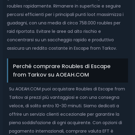
roubles rapidamente. Rimanere in superficie e seguire
percorsi efficienti per i principali punti loot massimizza i
guadagni, con una media di circa 758.000 roubles per
raid riportata. Evitare le aree ad alto rischio e
concentrarsi su un saccheggio rapido e produttivo
assicura un reddito costante in Escape from Tarkov.
Perché comprare Roubles di Escape
from Tarkov su AOEAH.COM
Su AOEAH.COM puoi acquistare Roubles di Escape from
Tarkov ai prezzi più vantaggiosi e con una consegna
veloce, di solito entro 10-30 minuti. Siamo dedicati a
offrire un servizio clienti eccezionale per garantire la
piena soddisfazione di ogni acquirente. Con opzioni di
pagamento internazionali, comprare valuta EFT è