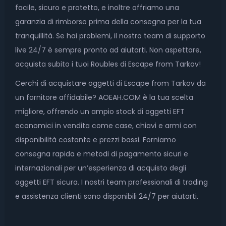
facile, sicuro e protetto, e inoltre offriamo una
garanzia di rimborso prima della consegna per la tua
tranquillità. Se hai problemi, il nostro team di supporto
live 24/7 è sempre pronto ad aiutarti. Non aspettare,
acquista subito i tuoi Roubles di Escape from Tarkov!
Cerchi di acquistare oggetti di Escape from Tarkov da
un fornitore affidabile? AOEAH.COM è la tua scelta
migliore, offrendo un ampio stock di oggetti EFT
economici in vendita come case, chiavi e armi con
disponibilità costante e prezzi bassi. Forniamo
consegna rapida e metodi di pagamento sicuri e
internazionali per un’esperienza di acquisto degli
oggetti EFT sicura. I nostri team professionali di trading
e assistenza clienti sono disponibili 24/7 per aiutarti.