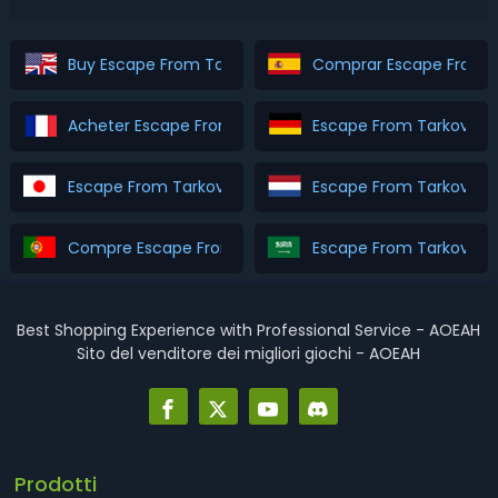
Buy Escape From Tarkov Roubles
Comprar Escape From T
Acheter Escape From Tarkov Roubles
Escape From Tarkov Ro
Escape From Tarkov Roubles を購入
Escape From Tarkov Ro
Compre Escape From Tarkov Roubles
Best Shopping Experience with Professional Service - AOEAH
Sito del venditore dei migliori giochi - AOEAH
Prodotti