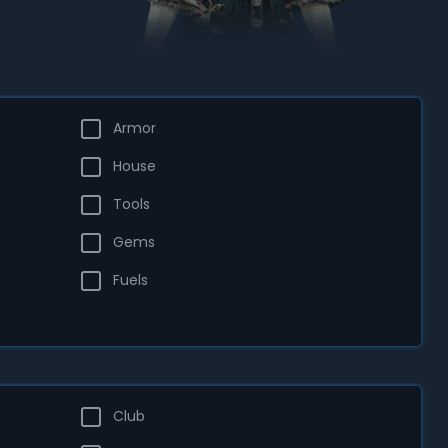
Armor
House
Tools
Gems
Fuels
Club