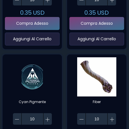
0.35
USD
0.35
USD
Compra Adesso
Compra Adesso
‌Aggiungi Al Carrello‌
‌Aggiungi Al Carrello‌
Cyan Pigmente
Fiber