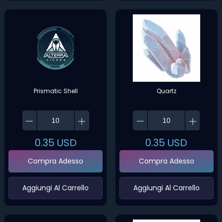
Prismatic Shell
Quartz
0.35
USD
0.35
USD
Compra Adesso
Compra Adesso
‌Aggiungi Al Carrello‌
‌Aggiungi Al Carrello‌