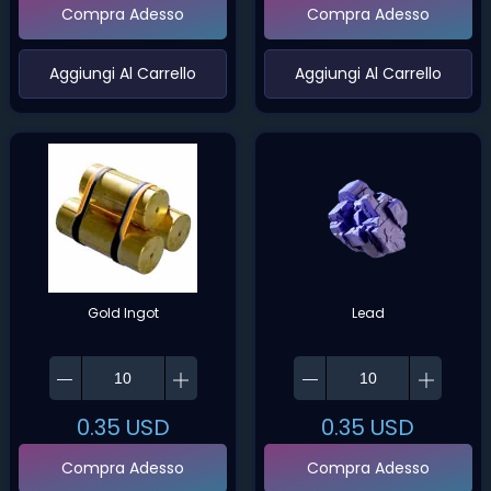
Compra Adesso
Compra Adesso
‌Aggiungi Al Carrello‌
‌Aggiungi Al Carrello‌
Gold Ingot
Lead
0.35
USD
0.35
USD
Compra Adesso
Compra Adesso