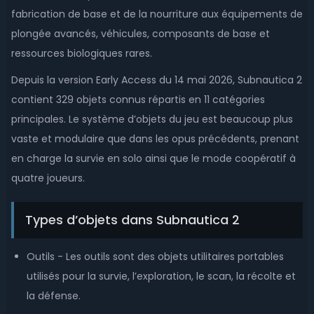
fabrication de base et de la nourriture aux équipements de
plongée avancés, véhicules, composants de base et
ressources biologiques rares.
Depuis la version Early Access du 14 mai 2026, Subnautica 2
contient 329 objets connus répartis en 11 catégories
principales. Le système d’objets du jeu est beaucoup plus
vaste et modulaire que dans les opus précédents, prenant
en charge la survie en solo ainsi que le mode coopératif à
quatre joueurs.
Types d’objets dans Subnautica 2
Outils - Les outils sont des objets utilitaires portables
utilisés pour la survie, l’exploration, le scan, la récolte et
la défense.