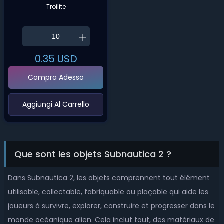
Troilite
0.35
USD
Compra Adesso
‌Aggiungi Al Carrello‌
Que sont les objets Subnautica 2 ?
Dans Subnautica 2, les objets comprennent tout élément
utilisable, collectable, fabriquable ou plaçable qui aide les
joueurs à survivre, explorer, construire et progresser dans le
monde océanique alien. Cela inclut tout, des matériaux de