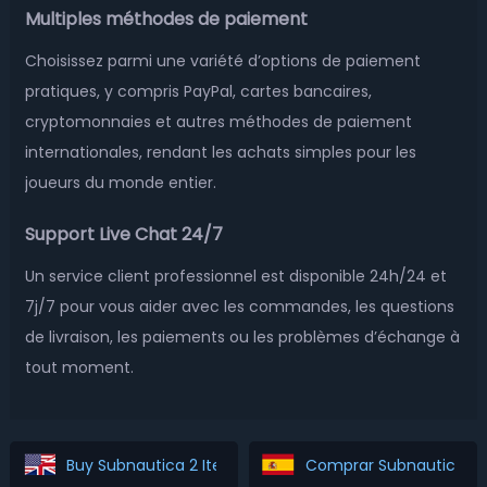
Multiples méthodes de paiement
Choisissez parmi une variété d’options de paiement
pratiques, y compris PayPal, cartes bancaires,
cryptomonnaies et autres méthodes de paiement
internationales, rendant les achats simples pour les
joueurs du monde entier.
Support Live Chat 24/7
Un service client professionnel est disponible 24h/24 et
7j/7 pour vous aider avec les commandes, les questions
de livraison, les paiements ou les problèmes d’échange à
tout moment.
Buy Subnautica 2 Items
Comprar Subnautica 2 