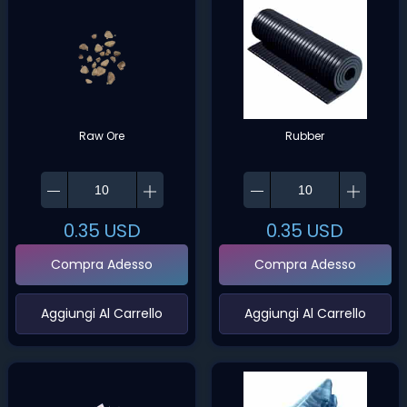
Raw Ore
Rubber
0.35
USD
0.35
USD
Compra Adesso
Compra Adesso
‌Aggiungi Al Carrello‌
‌Aggiungi Al Carrello‌