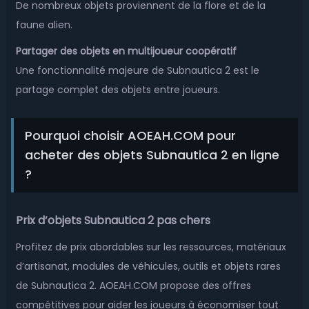
De nombreux objets proviennent de la flore et de la
faune alien.
Partager des objets en multijoueur coopératif
Une fonctionnalité majeure de Subnautica 2 est le
partage complet des objets entre joueurs.
Pourquoi choisir AOEAH.COM pour
acheter des objets Subnautica 2 en ligne
?
Prix d’objets Subnautica 2 pas chers
Profitez de prix abordables sur les ressources, matériaux
d’artisanat, modules de véhicules, outils et objets rares
de Subnautica 2. AOEAH.COM propose des offres
compétitives pour aider les joueurs à économiser tout