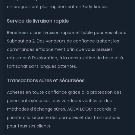
en progressant plus rapidement en Early Access.
Service de livraison rapide
Bénéficiez d’une livraison rapide et fiable pour vos objets
Subnautica 2. Des vendeurs de confiance traitent les
commandes efficacement afin que vous puissiez
retourner à l’exploration, à la construction de base et à
l’artisanat sans longues attentes.
Transactions sûres et sécurisées
Achetez en toute confiance grâce à la protection des
paiements sécurisés, des vendeurs vérifiés et des
méthodes d’échange sûres. AOEAH.COM accorde la
priorité à la sécurité des comptes et des transactions
pour tous ses clients.