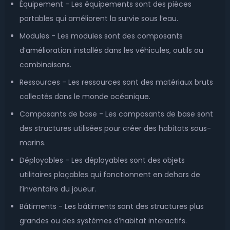
Équipement - Les équipements sont des pièces
portables qui améliorent la survie sous l’eau.
Modules - Les modules sont des composants
d’amélioration installés dans les véhicules, outils ou
combinaisons.
Ressources - Les ressources sont des matériaux bruts
collectés dans le monde océanique.
Composants de base - Les composants de base sont
des structures utilisées pour créer des habitats sous-
marins.
Déployables - Les déployables sont des objets
utilitaires plaçables qui fonctionnent en dehors de
l’inventaire du joueur.
Bâtiments - Les bâtiments sont des structures plus
grandes ou des systèmes d’habitat interactifs.