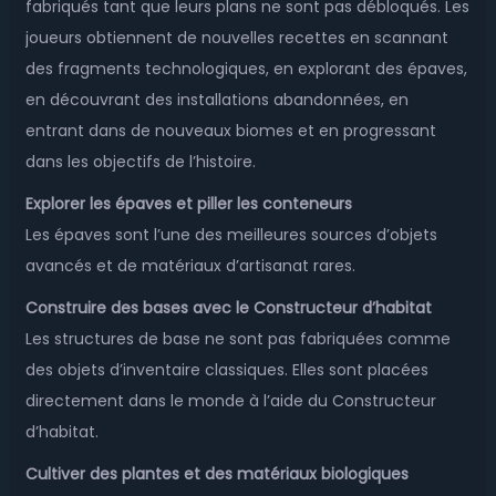
fabriqués tant que leurs plans ne sont pas débloqués. Les
joueurs obtiennent de nouvelles recettes en scannant
des fragments technologiques, en explorant des épaves,
en découvrant des installations abandonnées, en
entrant dans de nouveaux biomes et en progressant
dans les objectifs de l’histoire.
Explorer les épaves et piller les conteneurs
Les épaves sont l’une des meilleures sources d’objets
avancés et de matériaux d’artisanat rares.
Construire des bases avec le Constructeur d’habitat
Les structures de base ne sont pas fabriquées comme
des objets d’inventaire classiques. Elles sont placées
directement dans le monde à l’aide du Constructeur
d’habitat.
Cultiver des plantes et des matériaux biologiques