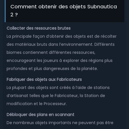
Comment obtenir des objets Subnautica
2 ?
Collecter des ressources brutes
La principale façon d’obtenir des objets est de récolter
des matériaux bruts dans l’environnement. Différents
biomes contiennent différentes ressources,
encourageant les joueurs à explorer des régions plus
profondes et plus dangereuses de la planète.
Fabriquer des objets aux Fabricateurs
La plupart des objets sont créés à l’aide de stations
d’artisanat telles que le Fabricateur, la Station de
modification et le Processeur.
Débloquer des plans en scannant
De nombreux objets importants ne peuvent pas être