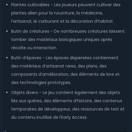
Plantes cultivables - Les joueurs peuvent cultiver des
plantes alien pour la nourriture, la médecine,
l’artisanat, le carburant et la décoration d’habitat.
Butin de créatures - De nombreuses créatures laissent
tomber des matériaux biologiques uniques après
récolte ou interaction.
Butin d’épaves - Les épaves dispersées contiennent
des matériaux d’artisanat rares, des plans, des
composants d’amélioration, des éléments de lore et
des technologies prototypes.
Objets divers - Le jeu contient également des objets
liés aux quêtes, des éléments d’histoire, des contenus
temporaires de développeur, des ressources de test et
du contenu inutilisé de l’Early Access.