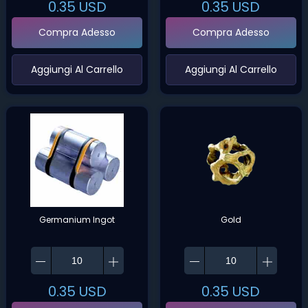
0.35
USD
0.35
USD
Compra Adesso
Compra Adesso
‌Aggiungi Al Carrello‌
‌Aggiungi Al Carrello‌
Germanium Ingot
Gold
0.35
USD
0.35
USD