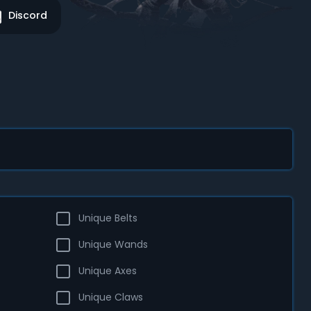
Discord
Unique Belts
Unique Wands
Unique Axes
Unique Claws