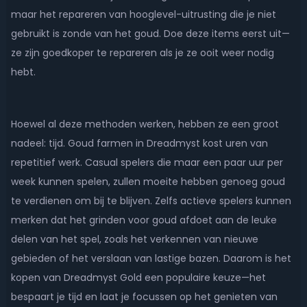
maar het repareren van hooglevel-uitrusting die je niet
gebruikt is zonde van het goud. Doe deze items eerst uit—
ze zijn goedkoper te repareren als je ze ooit weer nodig
hebt.
Hoewel al deze methoden werken, hebben ze een groot
nadeel: tijd. Goud farmen in Dreadmyst kost uren van
repetitief werk. Casual spelers die maar een paar uur per
week kunnen spelen, zullen moeite hebben genoeg goud
te verdienen om bij te blijven. Zelfs actieve spelers kunnen
merken dat het grinden voor goud afdoet aan de leuke
delen van het spel, zoals het verkennen van nieuwe
gebieden of het verslaan van lastige bazen. Daarom is het
kopen van Dreadmyst Gold een populaire keuze—het
bespaart je tijd en laat je focussen op het genieten van