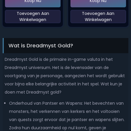
Koop Nu
Koop Nu
‌Toevoegen Aan
‌Toevoegen Aan
Winkelwagen‌
Winkelwagen‌
Wat is Dreadmyst Gold?
Dreadmyst Gold is de primaire in-game valuta in het
Dreadmyst universum. Het is de levensader van de
voortgang van je personage, aangezien het wordt gebruikt
voor bijna elke belangrijke activiteit in het spel. Wat kun je
doen met Dreadmyst gold?
Onderhoud van Pantser en Wapens: Het bevechten van
monsters, het verkennen van kerkers en het voltooien
van quests zorgt ervoor dat je pantser en wapens slijten.
Zodra hun duurzaamheid op nul komt, geven je