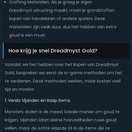
Crafting Materialen: Als je graag je eigen
Dreadmyst uitrusting maakt, moet je grondstoffen
kopen van handelaren of andere spelers. Deze
materialen zijn vaak duur, dus het hebben van extra
goud is een must.
Hoe krijg je snel Dreadmyst Gold?
Voordat we het hebben over het kopen van Dreadmyst
Gold, bespreken we eerst de in-game methoden om het
te verdienen. Deze methoden werken, maar kosten veel
tijd en moeite:
1. Versla Vijanden en Raap Items
Monsters doden is de meest basale manier om goud te
krijgen. Vijanden laten kleine hoeveelheden ruwe goud
vallen, maar de echte waarde zit in de items die ze