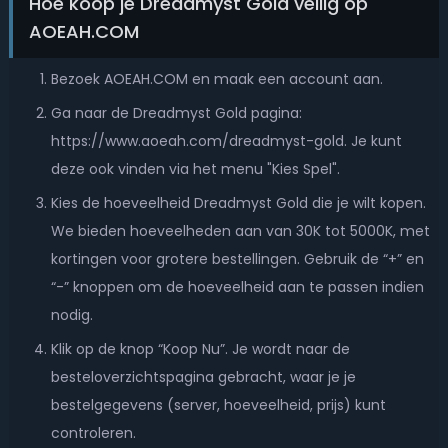
Hoe koop je Dreadmyst Gold veilig op
AOEAH.COM
Bezoek AOEAH.COM en maak een account aan.
Ga naar de Dreadmyst Gold pagina:
https://www.aoeah.com/dreadmyst-gold. Je kunt
deze ook vinden via het menu "Kies Spel".
Kies de hoeveelheid Dreadmyst Gold die je wilt kopen.
We bieden hoeveelheden aan van 30K tot 5000K, met
kortingen voor grotere bestellingen. Gebruik de “+” en
“-” knoppen om de hoeveelheid aan te passen indien
nodig.
Klik op de knop “Koop Nu”. Je wordt naar de
besteloverzichtspagina gebracht, waar je je
bestelgegevens (server, hoeveelheid, prijs) kunt
controleren.