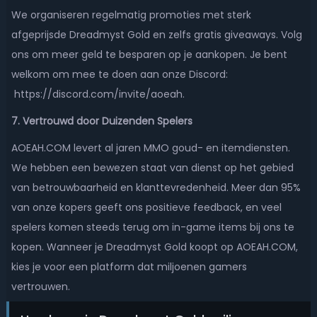
We organiseren regelmatig promoties met sterk
afgeprijsde Dreadmyst Gold en zelfs gratis giveaways. Volg
ons om meer geld te besparen op je aankopen. Je bent
welkom om mee te doen aan onze Discord:
https://discord.com/invite/aoeah.
7. Vertrouwd door Duizenden Spelers
AOEAH.COM levert al jaren MMO goud- en itemdiensten.
We hebben een bewezen staat van dienst op het gebied
van betrouwbaarheid en klanttevredenheid. Meer dan 95%
van onze kopers geeft ons positieve feedback, en veel
spelers komen steeds terug om in-game items bij ons te
kopen. Wanneer je Dreadmyst Gold koopt op AOEAH.COM,
kies je voor een platform dat miljoenen gamers
vertrouwen.