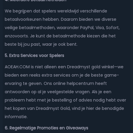
We begrijpen dat spelers wereldwijd verschillende
betaalvoorkeuren hebben. Daarom bieden we diverse
veilige betaalmethoden, waaronder PayPal, Visa, Sofort,
enzovoorts. Je kunt de betaalmethode kiezen die het
beste bij jou past, waar je ook bent.
5. Extra Services voor Spelers
AOEAH.COM is niet alleen een Dreadmyst gold winkel—we
bieden een reeks extra services om je de beste game-
ervaring te geven. Ons online helpcentrum heeft
antwoorden op al je veelgestelde vragen. Als je een
probleem hebt met je bestelling of advies nodig hebt over
het kopen van Dreadmyst Gold, vind je hier de benodigde
informatie.
6. Regelmatige Promoties en Giveaways