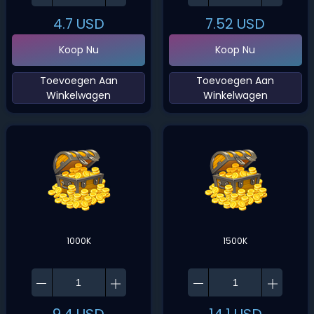
4.7
USD
7.52
USD
Koop Nu
Koop Nu
‌Toevoegen Aan
‌Toevoegen Aan
Winkelwagen‌
Winkelwagen‌
1000K
1500K