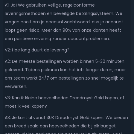
A1: Ja! We gebruiken veilige, regelconforme
leveringsmethoden en beveiligde betalingssysteem. We
vragen nooit om je accountwachtwoord, dus je account
loopt geen risico. Meer dan 98% van onze klanten heeft
een positieve ervaring zonder accountproblemen.
V2: Hoe lang duurt de levering?
A2: De meeste bestellingen worden binnen 5-30 minuten
geleverd. Tijdens piekuren kan het iets langer duren, maar
ons team werkt 24/7 om bestellingen zo snel mogelijk te
verwerken.
V3: Kan ik kleine hoeveelheden Dreadmyst Gold kopen, of
moet ik veel kopen?
A3: Je kunt al vanaf 30K Dreadmyst Gold kopen. We bieden
een breed scala aan hoeveelheden die bij elk budget