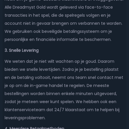
Alle Dreadmyst Gold wordt geleverd via face-to-face
transacties in het spel, die de spelregels volgen en je
account niet in gevaar brengen om verbannen te worden.
We gebruiken ook beveiligde betalingssysteem om je
persoonlijke en financiële informatie te beschermen.
3. Snelle Levering
We weten dat je niet wilt wachten op je goud. Daarom
bieden we snelle levertijden. Zodra je je bestelling plaatst
en de betaling voltooit, neemt ons team snel contact met
je op om de in-game handel te regelen. De meeste
bestellingen worden binnen enkele minuten uitgevoerd,
zodat je meteen weer kunt spelen. We hebben ook een
klantenserviceteam dat 24/7 klaarstaat om te helpen bij
leveringsproblemen.
4. Meerdere Betaalmethoden