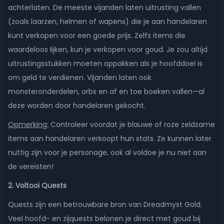
achterlaten. De meeste vijanden laten uitrusting vallen
(zoals laarzen, helmen of wapens) die je aan handelaren
kunt verkopen voor een goede prijs. Zelfs items die
waardeloos lijken, kun je verkopen voor goud. Je zou altijd
uitrustingsstukken moeten oppakken als je hoofddoel is
om geld te verdienen. Vijanden laten ook
monsteronderdelen, orbs en af en toe boeken vallen—al
deze worden door handelaren gekocht.
Opmerking:
Controleer voordat je blauwe of roze zeldzame
items aan handelaren verkoopt hun stats. Ze kunnen later
nuttig zijn voor je personage, ook al voldoe je nu niet aan
de vereisten!
2. Voltooi Quests
Quests zijn een betrouwbare bron van Dreadmyst Gold.
Veel hoofd- en zijquests belonen je direct met goud bij