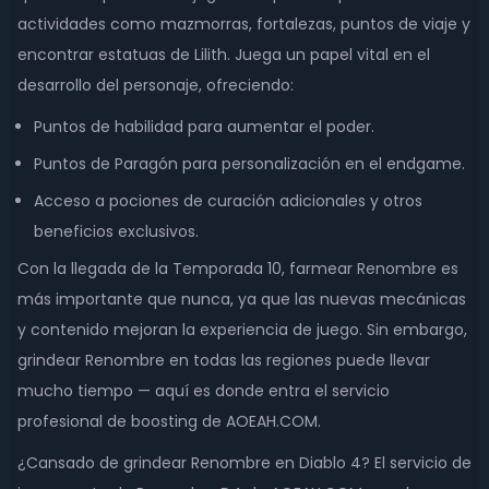
actividades como mazmorras, fortalezas, puntos de viaje y
encontrar estatuas de Lilith. Juega un papel vital en el
desarrollo del personaje, ofreciendo:
Puntos de habilidad para aumentar el poder.
Puntos de Paragón para personalización en el endgame.
Acceso a pociones de curación adicionales y otros
beneficios exclusivos.
Con la llegada de la Temporada 10, farmear Renombre es
más importante que nunca, ya que las nuevas mecánicas
y contenido mejoran la experiencia de juego. Sin embargo,
grindear Renombre en todas las regiones puede llevar
mucho tiempo — aquí es donde entra el servicio
profesional de boosting de AOEAH.COM.
¿Cansado de grindear Renombre en Diablo 4? El servicio de