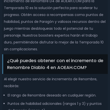
incremento de Renombre D4 de AOEAH.COM para la
Temporada 10 es la solución perfecta para acelerar tu
progreso. Obtén acceso a recompensas como puntos de
habilidad, puntos de Paragón y valiosos recursos dentro del
juego mientras desbloqueas todo el potencial de tu
personaje. Nuestros boosters expertos harán el trabajo
duro, permitiéndote disfrutar lo mejor de la Temporada 10
sin complicaciones.
¿Qué puedes obtener con el incremento de
Renombre Diablo 4 en AOEAH.COM?
Al elegir nuestro servicio de incremento de Renombre,
recibirás:
El rango de Renombre deseado en cualquier región.
Puntos de habilidad adicionales (rangos 1 y 3) y puntos