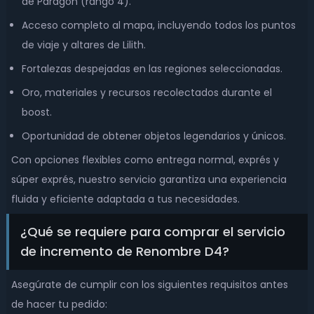
de Paragón (rango 4).
Acceso completo al mapa, incluyendo todos los puntos
de viaje y altares de Lilith.
Fortalezas despejadas en las regiones seleccionadas.
Oro, materiales y recursos recolectados durante el
boost.
Oportunidad de obtener objetos legendarios y únicos.
Con opciones flexibles como entrega normal, exprés y
súper exprés, nuestro servicio garantiza una experiencia
fluida y eficiente adaptada a tus necesidades.
¿Qué se requiere para comprar el servicio
de incremento de Renombre D4?
Asegúrate de cumplir con los siguientes requisitos antes
de hacer tu pedido: