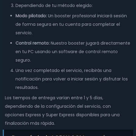
Dependiendo de tu método elegido:
Modo pilotado:
Un booster profesional iniciará sesión
de forma segura en tu cuenta para completar el
servicio.
Control remoto:
Nuestro booster jugará directamente
en tu PC usando un software de control remoto
seguro.
Una vez completado el servicio, recibirás una
notificación para volver a iniciar sesión y disfrutar los
resultados.
Los tiempos de entrega varían entre 1 y 5 días,
dependiendo de la configuración del servicio, con
opciones Express y Super Express disponibles para una
finalización más rápida.