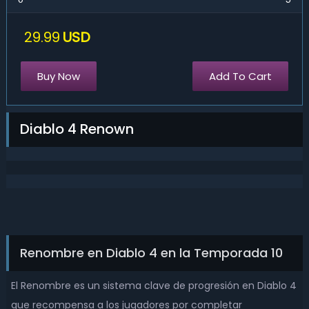
29.99
USD
Buy Now
Add To Cart
Diablo 4 Renown
Renombre en Diablo 4 en la Temporada 10
El Renombre es un sistema clave de progresión en Diablo 4
que recompensa a los jugadores por completar