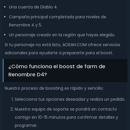
Una cuenta de Diablo 4.
Campaña principal completada para niveles de
Renombre 4 y 5.
Un personaje creado en la región que hayas elegido.
Si tu personaje no está listo, AOEAH.COM ofrece servicios
adicionales para ayudarte a prepararte para el boost.
¿Cómo funciona el boost de farm de
Renombre D4?
Nuestro proceso de boosting es rápido y sencillo:
Selecciona tus opciones deseadas y realiza un pedido.
Nuestro equipo de soporte se pondrá en contacto
contigo en 10-15 minutos para confirmar detalles y
programar.