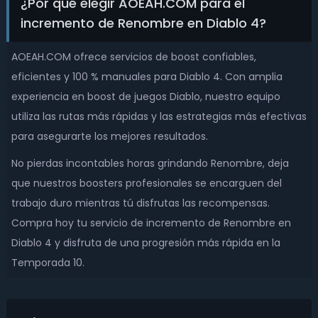
¿Por qué elegir AOEAH.COM para el
incremento de Renombre en Diablo 4?
AOEAH.COM ofrece servicios de boost confiables,
eficientes y 100 % manuales para Diablo 4. Con amplia
experiencia en boost de juegos Diablo, nuestro equipo
utiliza las rutas más rápidas y las estrategias más efectivas
para asegurarte los mejores resultados.
No pierdas incontables horas grindando Renombre, deja
que nuestros boosters profesionales se encarguen del
trabajo duro mientras tú disfrutas las recompensas.
Compra hoy tu servicio de incremento de Renombre en
Diablo 4 y disfruta de una progresión más rápida en la
Temporada 10.