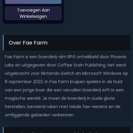
‌Toevoegen Aan
Winkelwagen‌
Over Fae Farm
Fae Farm is een boerderij-sim RPG ontwikkeld door Phoenix
Labs en uitgegeven door Coffee Stain Publishing. Het werd
uitgebracht voor Nintendo Switch en Microsoft Windows op
8 september 2023. In Fae Farm kruipen spelers in de huid
van een jonge boer die een vervallen boerderij erft in een
magische wereld. Je moet de boerderij in oude glorie
herstellen, bevriend raken met lokale fae-wezens en de
omliggende gebieden verkennen.