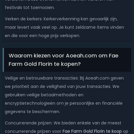
festivals tot toernooien.
Verken de kerkers: Kerkerverkenning kan gevaarlijk zijn,
maar levert vaak veel op. Je kunt zeldzame items vinden
en die voor een hoge prijs verkopen.
Waarom kiezen voor Aoeah.com om Fae
Farm Gold Florin te kopen?
Veilige en betrouwbare transacties: Bij Aoeah.com geven
we prioriteit aan de veiligheid van jouw transacties. We
gebruiken veilige betaalmethoden en
encryptietechnologieën om je persoonlijke en financiële
gegevens te beschermen.
Concurrerende prijzen: We bieden enkele van de meest
concurrerende prijzen voor
Fae Farm Gold Florin te koop
op