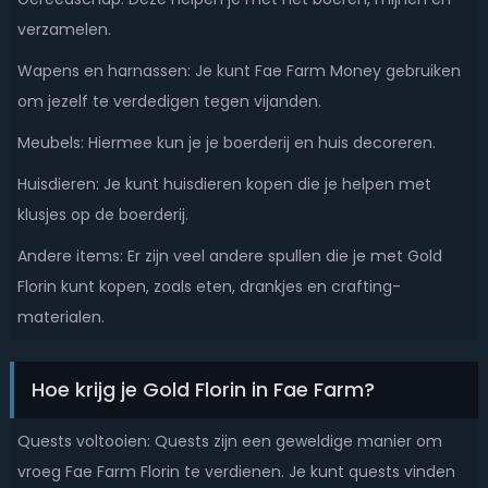
verzamelen.
Wapens en harnassen: Je kunt Fae Farm Money gebruiken
om jezelf te verdedigen tegen vijanden.
Meubels: Hiermee kun je je boerderij en huis decoreren.
Huisdieren: Je kunt huisdieren kopen die je helpen met
klusjes op de boerderij.
Andere items: Er zijn veel andere spullen die je met Gold
Florin kunt kopen, zoals eten, drankjes en crafting-
materialen.
Hoe krijg je Gold Florin in Fae Farm?
Quests voltooien: Quests zijn een geweldige manier om
vroeg Fae Farm Florin te verdienen. Je kunt quests vinden