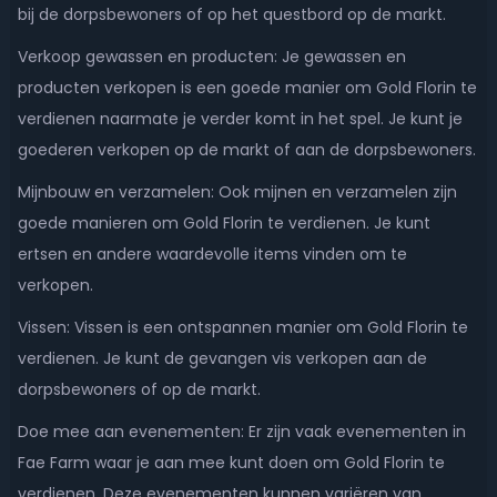
bij de dorpsbewoners of op het questbord op de markt.
Verkoop gewassen en producten: Je gewassen en
producten verkopen is een goede manier om Gold Florin te
verdienen naarmate je verder komt in het spel. Je kunt je
goederen verkopen op de markt of aan de dorpsbewoners.
Mijnbouw en verzamelen: Ook mijnen en verzamelen zijn
goede manieren om Gold Florin te verdienen. Je kunt
ertsen en andere waardevolle items vinden om te
verkopen.
Vissen: Vissen is een ontspannen manier om Gold Florin te
verdienen. Je kunt de gevangen vis verkopen aan de
dorpsbewoners of op de markt.
Doe mee aan evenementen: Er zijn vaak evenementen in
Fae Farm waar je aan mee kunt doen om Gold Florin te
verdienen. Deze evenementen kunnen variëren van