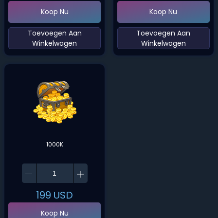
Koop Nu
Koop Nu
‌Toevoegen Aan
‌Toevoegen Aan
Winkelwagen‌
Winkelwagen‌
1000K
199
USD
Koop Nu