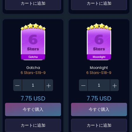
‌カートに追加‌
‌カートに追加‌
Gotcha
Moonlight
6 Stars-S19-9
6 Stars-S18-9
7.75
USD
7.75
USD
今すぐ購入
今すぐ購入
‌カートに追加‌
‌カートに追加‌