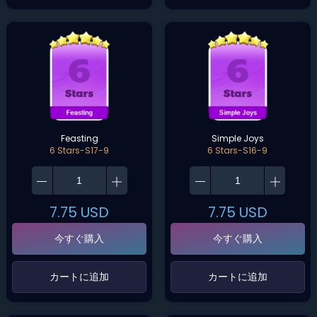
Feasting
Simple Joys
6 Stars-S17-9
6 Stars-S16-9
7.75
USD
7.75
USD
今すぐ購入
今すぐ購入
‌カートに追加‌
‌カートに追加‌