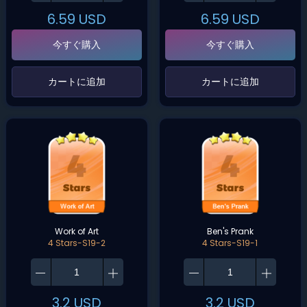
6.59
USD
6.59
USD
今すぐ購入
今すぐ購入
‌カートに追加‌
‌カートに追加‌
Work of Art
Ben's Prank
4 Stars-S19-2
4 Stars-S19-1
3.2
USD
3.2
USD