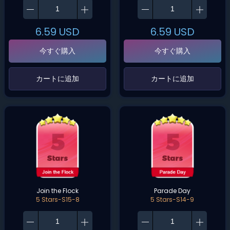
6.59
USD
6.59
USD
今すぐ購入
今すぐ購入
‌カートに追加‌
‌カートに追加‌
Join the Flock
Parade Day
5 Stars-S15-8
5 Stars-S14-9