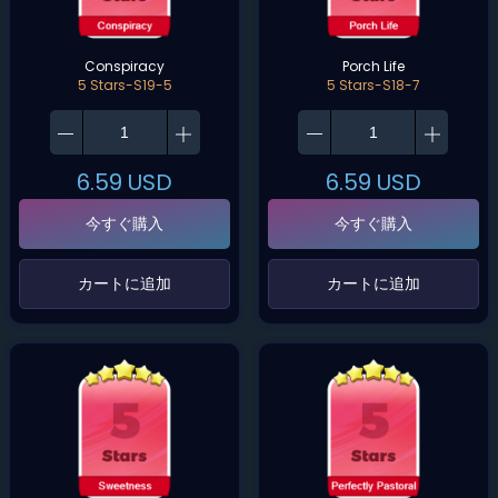
Conspiracy
Porch Life
5 Stars-S19-5
5 Stars-S18-7
6.59
USD
6.59
USD
今すぐ購入
今すぐ購入
‌カートに追加‌
‌カートに追加‌