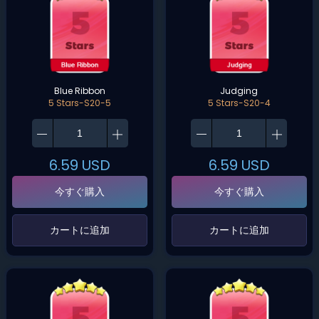
Blue Ribbon
Judging
5 Stars-S20-5
5 Stars-S20-4
6.59
USD
6.59
USD
今すぐ購入
今すぐ購入
‌カートに追加‌
‌カートに追加‌