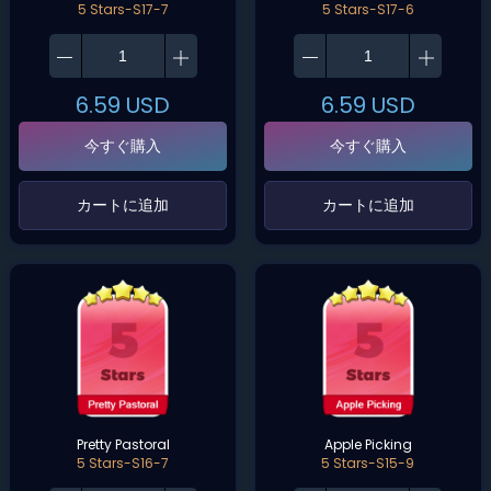
5 Stars-S17-7
5 Stars-S17-6
6.59
USD
6.59
USD
今すぐ購入
今すぐ購入
‌カートに追加‌
‌カートに追加‌
Pretty Pastoral
Apple Picking
5 Stars-S16-7
5 Stars-S15-9