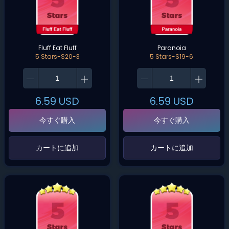
Fluff Eat Fluff
Paranoia
5 Stars-S20-3
5 Stars-S19-6
6.59
USD
6.59
USD
今すぐ購入
今すぐ購入
‌カートに追加‌
‌カートに追加‌