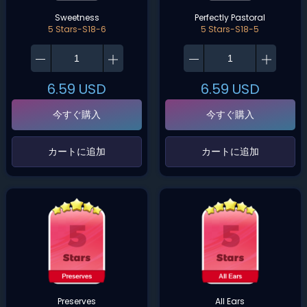
Sweetness
Perfectly Pastoral
5 Stars-S18-6
5 Stars-S18-5
6.59
USD
6.59
USD
今すぐ購入
今すぐ購入
‌カートに追加‌
‌カートに追加‌
Preserves
All Ears