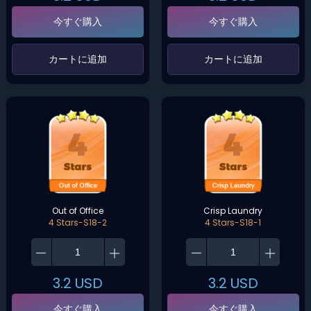
今すぐ購入
今すぐ購入
‌カートに追加‌
‌カートに追加‌
Out of Office
Crisp Laundry
4 Stars-S18-2
4 Stars-S18-1
3.2
USD
3.2
USD
今すぐ購入
今すぐ購入