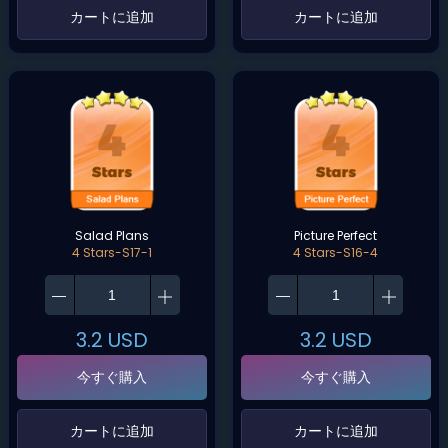
‌カートに追加‌
‌カートに追加‌
Salad Plans
Picture Perfect
4 Stars-S17-1
4 Stars-S16-4
3.2
USD
3.2
USD
今すぐ購入
今すぐ購入
‌カートに追加‌
‌カートに追加‌