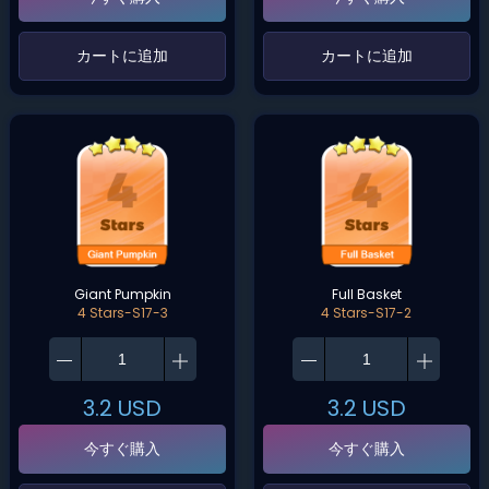
‌カートに追加‌
‌カートに追加‌
Giant Pumpkin
Full Basket
4 Stars-S17-3
4 Stars-S17-2
3.2
USD
3.2
USD
今すぐ購入
今すぐ購入