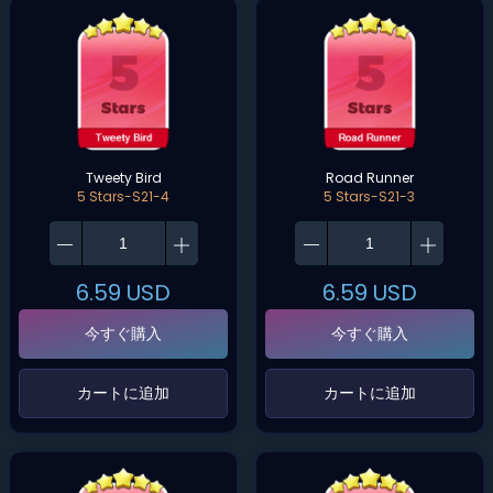
Tweety Bird
Road Runner
5 Stars-S21-4
5 Stars-S21-3
6.59
USD
6.59
USD
今すぐ購入
今すぐ購入
‌カートに追加‌
‌カートに追加‌