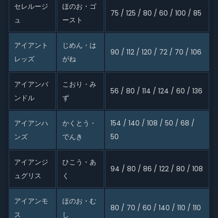
セレルージ
ほのお・ゴ
75 / 125 / 80 / 60 / 100 / 85
ュ
ースト
アイアント
じめん・は
90 / 112 / 120 / 72 / 70 / 106
レッズ
がね
アイアンバ
こおり・み
56 / 80 / 114 / 124 / 60 / 136
ンドル
ず
アイアンハ
かくとう・
154 / 140 / 108 / 50 / 68 /
ンズ
でんき
50
アイアンジ
ひこう・あ
94 / 80 / 86 / 122 / 80 / 108
ュグリス
く
アイアンモ
ほのお・む
80 / 70 / 60 / 140 / 110 / 110
ス
し