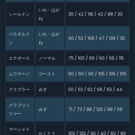
いわ・はが
シールドン
30 / 42 / 118 / 42 / 88 / 30
ね
バスギルド
いわ・はが
60 / 52 / 168 / 47 / 138 / 30
ン
ね
エテボース
ノーマル
75 / 100 / 66 / 60 / 66 / 115
ムウマージ
ゴースト
60 / 60 / 60 / 105 / 105 / 105
クラブラー
みず
50 / 53 / 62 / 58 / 63 / 44
クラブリッ
みず
71 / 73 / 88 / 120 / 89 / 59
ツァー
マーシャド
かくとう
100 / 120 / 90 / 40 / 60 / 80