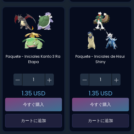
Paquete - Iniciales Kanto 3 Ra 
Paquete - Iniciales de Hisui 
Etapa
Shiny
1.35
USD
1.35
USD
今すぐ購入
今すぐ購入
‌カートに追加‌
‌カートに追加‌