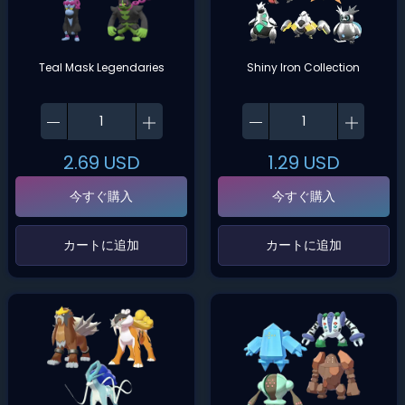
Teal Mask Legendaries
Shiny Iron Collection
2.69
USD
1.29
USD
今すぐ購入
今すぐ購入
‌カートに追加‌
‌カートに追加‌