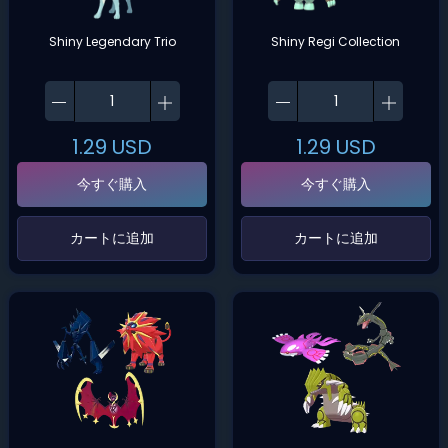
Shiny Legendary Trio
Shiny Regi Collection
1.29
USD
1.29
USD
今すぐ購入
今すぐ購入
‌カートに追加‌
‌カートに追加‌