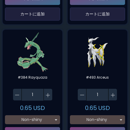
‌カートに追加‌
‌カートに追加‌
#384 Rayquaza
#493 Arceus
0.65
USD
0.65
USD
Non-shiny
Non-shiny