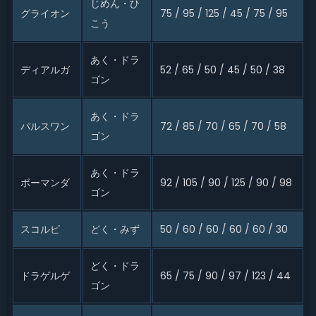
じめん・ひ
グライオン
75 / 95 / 125 / 45 / 75 / 95
こう
あく・ドラ
ディアルガ
52 / 65 / 50 / 45 / 50 / 38
ゴン
あく・ドラ
パルスワン
72 / 85 / 70 / 65 / 70 / 58
ゴン
あく・ドラ
ボーマンダ
92 / 105 / 90 / 125 / 90 / 98
ゴン
スコルピ
どく・みず
50 / 60 / 60 / 60 / 60 / 30
どく・ドラ
ドラゲルゲ
65 / 75 / 90 / 97 / 123 / 44
ゴン