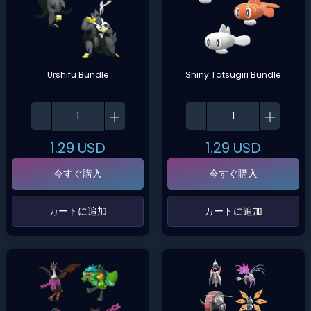
Urshifu Bundle
Shiny Tatsugiri Bundle
1.29
USD
1.29
USD
今すぐ購入
今すぐ購入
‌カートに追加‌
‌カートに追加‌