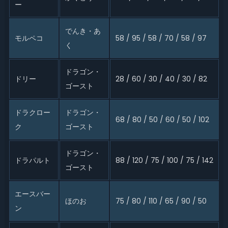
ー
でんき・あ
モルペコ
58 / 95 / 58 / 70 / 58 / 97
く
ドラゴン・
ドリー
28 / 60 / 30 / 40 / 30 / 82
ゴースト
ドラクロー
ドラゴン・
68 / 80 / 50 / 60 / 50 / 102
ク
ゴースト
ドラゴン・
ドラパルト
88 / 120 / 75 / 100 / 75 / 142
ゴースト
エースバー
ほのお
75 / 80 / 110 / 65 / 90 / 50
ン