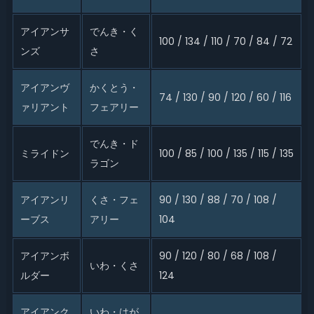
アイアンサ
でんき・く
100 / 134 / 110 / 70 / 84 / 72
ンズ
さ
アイアンヴ
かくとう・
74 / 130 / 90 / 120 / 60 / 116
ァリアント
フェアリー
でんき・ド
ミライドン
100 / 85 / 100 / 135 / 115 / 135
ラゴン
アイアンリ
くさ・フェ
90 / 130 / 88 / 70 / 108 /
ーブス
アリー
104
アイアンボ
90 / 120 / 80 / 68 / 108 /
いわ・くさ
ルダー
124
アイアンク
いわ・はが