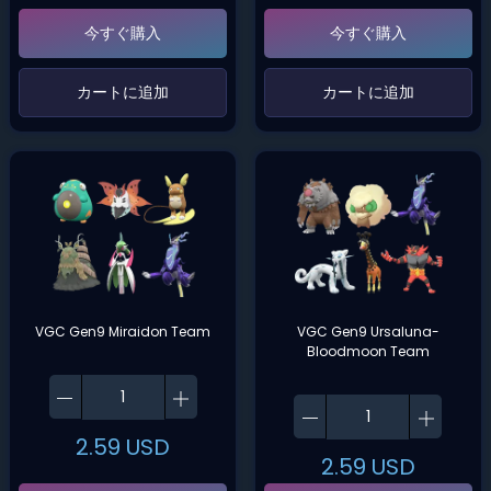
今すぐ購入
今すぐ購入
‌カートに追加‌
‌カートに追加‌
VGC Gen9 Miraidon Team
VGC Gen9 Ursaluna-
Bloodmoon Team
2.59
USD
2.59
USD