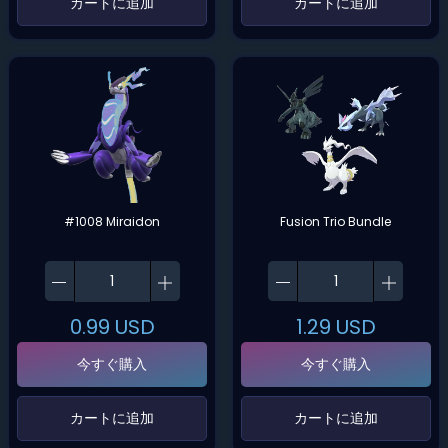
‌カートに追加‌
‌カートに追加‌
#1008 Miraidon
Fusion Trio Bundle
0.99
USD
1.29
USD
今すぐ購入
今すぐ購入
‌カートに追加‌
‌カートに追加‌