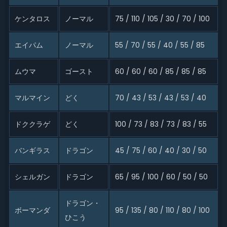
ケンタロス
ノーマル
75 / 110 / 105 / 30 / 70 / 100
エイパム
ノーマル
55 / 70 / 55 / 40 / 55 / 85
ムウマ
ゴースト
60 / 60 / 60 / 85 / 85 / 85
マルマイン
どく
70 / 43 / 53 / 43 / 53 / 40
ドククラゲ
どく
100 / 73 / 83 / 73 / 83 / 55
バンギラス
ドラゴン
45 / 75 / 60 / 40 / 30 / 50
シェルガン
ドラゴン
65 / 95 / 100 / 60 / 50 / 50
ドラゴン・
ボーマンダ
95 / 135 / 80 / 110 / 80 / 100
ひこう