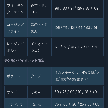
ウォーキン
みず・ドラ
99 / 83 / 91 / 125 / 83 / 109
グウェイク
ゴン
ゴージング
ほのお・じ
105 / 115 / 121 / 65 / 93 / 91
ファイア
めん
レイジング
でんき・ド
125 / 73 / 91 / 137 / 89 / 75
ボルト
ラゴン
ポケモンバイオレット限定
主なステータス（HP/攻撃/防
ポケモン
タイプ
御/特攻/特防/素早さ）
サンド
じめん
50 / 75 / 90 / 10 / 35 / 40
サンドパン
じめん
75 / 100 / 120 / 25 / 65 / 65