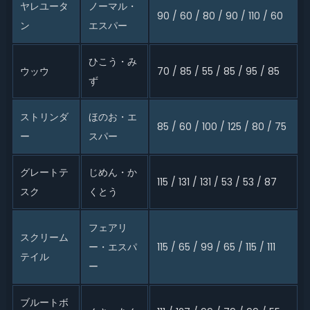
ヤレユータ
ノーマル・
90 / 60 / 80 / 90 / 110 / 60
ン
エスパー
ひこう・み
ウッウ
70 / 85 / 55 / 85 / 95 / 85
ず
ストリンダ
ほのお・エ
85 / 60 / 100 / 125 / 80 / 75
ー
スパー
グレートテ
じめん・か
115 / 131 / 131 / 53 / 53 / 87
スク
くとう
フェアリ
スクリーム
ー・エスパ
115 / 65 / 99 / 65 / 115 / 111
テイル
ー
ブルートボ