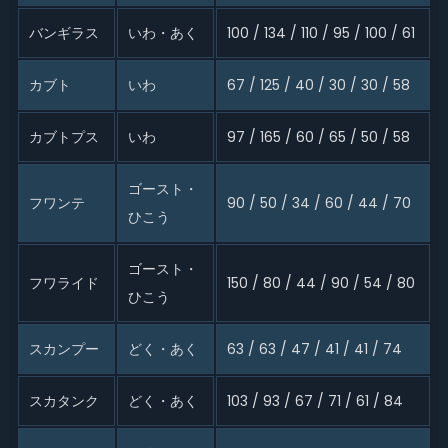
バンギラス
いわ・あく
100 / 134 / 110 / 95 / 100 / 61
カブト
いわ
67 / 125 / 40 / 30 / 30 / 58
カブトプス
いわ
97 / 165 / 60 / 65 / 50 / 58
ゴースト・
フワンテ
90 / 50 / 34 / 60 / 44 / 70
ひこう
ゴースト・
フワライド
150 / 80 / 44 / 90 / 54 / 80
ひこう
スカンプー
どく・あく
63 / 63 / 47 / 41 / 41 / 74
スカタンク
どく・あく
103 / 93 / 67 / 71 / 61 / 84