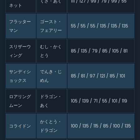
くさ・あく
111 / 127 / 99 / 79 / 99 / 55
ネット
フラッター
ゴースト・
55 / 55 / 55 / 135 / 135 / 135
マン
フェアリー
スリザーウ
むし・かく
85 / 135 / 79 / 85 / 105 / 81
ィング
とう
サンディシ
でんき・じ
85 / 81 / 97 / 121 / 85 / 101
ョックス
めん
ロアリング
ドラゴン・
105 / 139 / 71 / 55 / 101 / 119
ムーン
あく
かくとう・
コライドン
100 / 135 / 115 / 85 / 100 / 135
ドラゴン