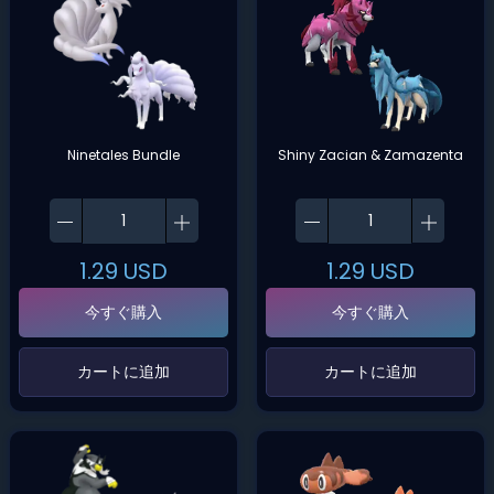
Ninetales Bundle
Shiny Zacian & Zamazenta
1.29
USD
1.29
USD
今すぐ購入
今すぐ購入
‌カートに追加‌
‌カートに追加‌