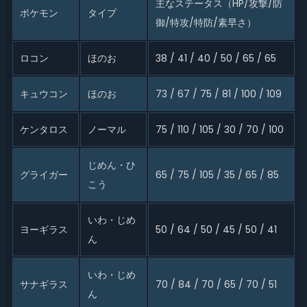
主なステータス（HP/攻撃/防
ポケモン
タイプ
御/特攻/特防/素早さ）
ロコン
ほのお
38 / 41 / 40 / 50 / 65 / 65
キュウコン
ほのお
73 / 67 / 75 / 81 / 100 / 109
ケンタロス
ノーマル
75 / 110 / 105 / 30 / 70 / 100
じめん・ひ
グライガー
65 / 75 / 105 / 35 / 65 / 85
こう
いわ・じめ
ヨーギラス
50 / 64 / 50 / 45 / 50 / 41
ん
いわ・じめ
サナギラス
70 / 84 / 70 / 65 / 70 / 51
ん