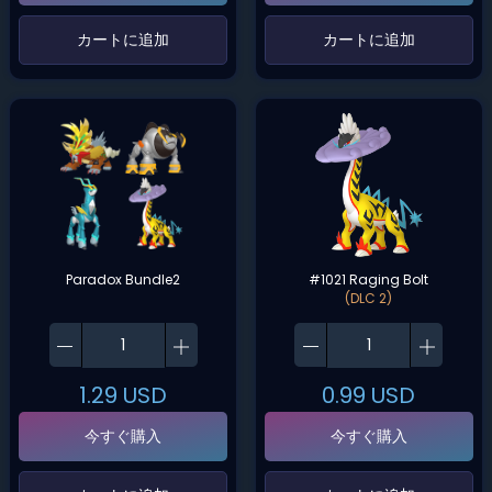
‌カートに追加‌
‌カートに追加‌
Paradox Bundle2
#1021 Raging Bolt
(DLC 2)
1.29
USD
0.99
USD
今すぐ購入
今すぐ購入