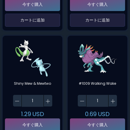
今すぐ購入
今すぐ購入
‌カートに追加‌
‌カートに追加‌
Shiny Mew & Mewtwo
#1009 Walking Wake
1.29
USD
0.69
USD
今すぐ購入
今すぐ購入