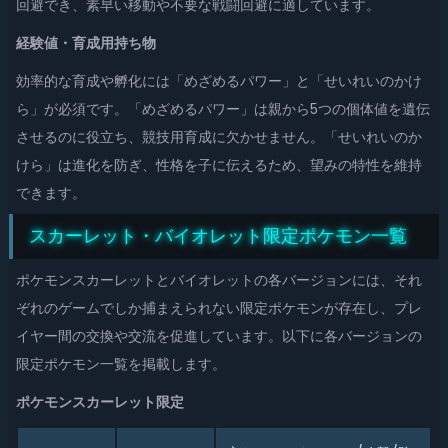
回避でき、素早い移動や不要な戦闘回避に適しています。
経験値・育成用持ち物
効率的な育成や孵化には「めざめるパワー」と「せいれいのかけ
ら」が必須です。「めざめるパワー」は親から5つの個体値を遺伝
させるのに役立ち、競技用育成に欠かせません。「せいれいのか
けら」は進化を防ぎ、性格を子に伝えるため、望みの特性を維持
できます。
スカーレット・バイオレット限定ポケモン一覧
ポケモンスカーレットとバイオレットの各バージョンには、それ
ぞれのゲームでしか捕まえられない限定ポケモンが存在し、プレ
イヤー間の交換や交流を促進しています。以下に各バージョンの
限定ポケモン一覧を掲載します。
ポケモンスカーレット限定