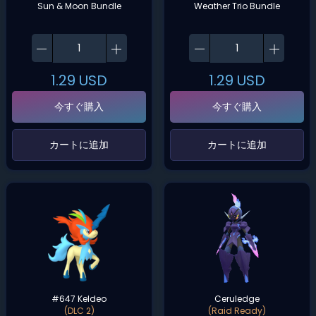
Sun & Moon Bundle
Weather Trio Bundle
1.29
USD
1.29
USD
今すぐ購入
今すぐ購入
‌カートに追加‌
‌カートに追加‌
#647 Keldeo
Ceruledge
(DLC 2)
(Raid Ready)