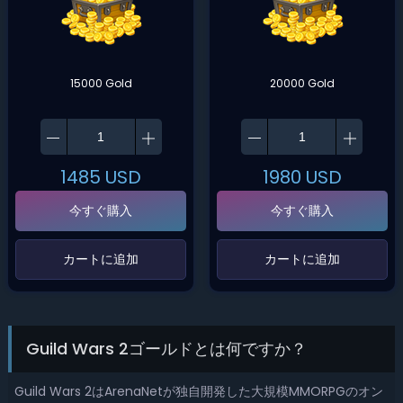
15000 Gold
20000 Gold
1485
USD
1980
USD
今すぐ購入
今すぐ購入
‌カートに追加‌
‌カートに追加‌
Guild Wars 2ゴールドとは何ですか？
Guild Wars 2はArenaNetが独自開発した大規模MMORPGのオン