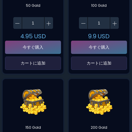
50 Gold
100 Gold
4.95
USD
9.9
USD
今すぐ購入
今すぐ購入
‌カートに追加‌
‌カートに追加‌
150 Gold
200 Gold