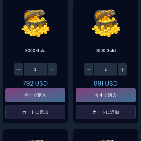
8000 Gold
9000 Gold
792
USD
891
USD
今すぐ購入
今すぐ購入
‌カートに追加‌
‌カートに追加‌