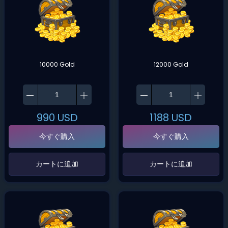
10000 Gold
12000 Gold
990
USD
1188
USD
今すぐ購入
今すぐ購入
‌カートに追加‌
‌カートに追加‌