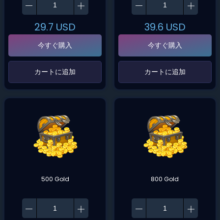
29.7
USD
39.6
USD
今すぐ購入
今すぐ購入
‌カートに追加‌
‌カートに追加‌
500 Gold
800 Gold