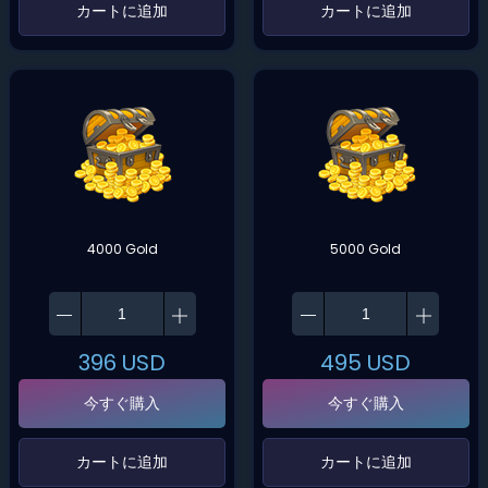
‌カートに追加‌
‌カートに追加‌
4000 Gold
5000 Gold
396
USD
495
USD
今すぐ購入
今すぐ購入
‌カートに追加‌
‌カートに追加‌