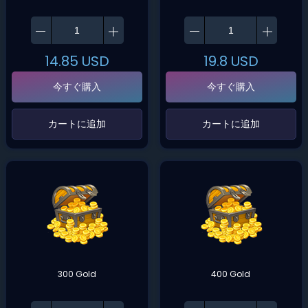
14.85
USD
19.8
USD
今すぐ購入
今すぐ購入
‌カートに追加‌
‌カートに追加‌
300 Gold
400 Gold