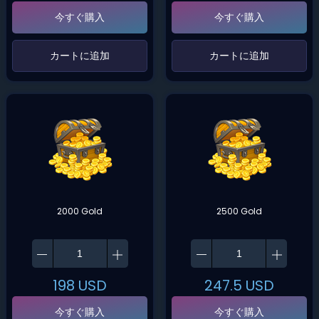
今すぐ購入
今すぐ購入
‌カートに追加‌
‌カートに追加‌
2000 Gold
2500 Gold
198
USD
247.5
USD
今すぐ購入
今すぐ購入