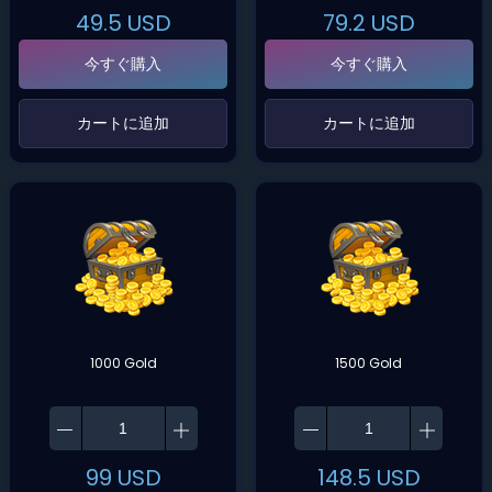
49.5
USD
79.2
USD
今すぐ購入
今すぐ購入
‌カートに追加‌
‌カートに追加‌
1000 Gold
1500 Gold
99
USD
148.5
USD