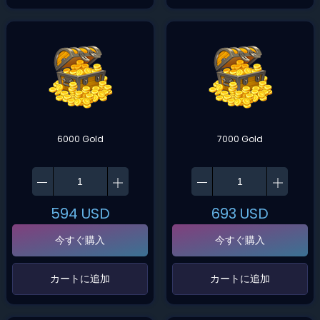
6000 Gold
7000 Gold
594
USD
693
USD
今すぐ購入
今すぐ購入
‌カートに追加‌
‌カートに追加‌