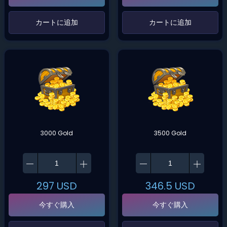
‌カートに追加‌
‌カートに追加‌
3000 Gold
3500 Gold
297
USD
346.5
USD
今すぐ購入
今すぐ購入