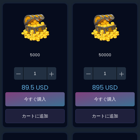
5000
50000
89.5
USD
895
USD
今すぐ購入
今すぐ購入
‌カートに追加‌
‌カートに追加‌