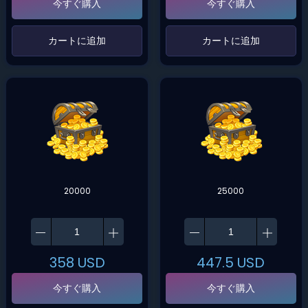
今すぐ購入
今すぐ購入
‌カートに追加‌
‌カートに追加‌
20000
25000
358
USD
447.5
USD
今すぐ購入
今すぐ購入