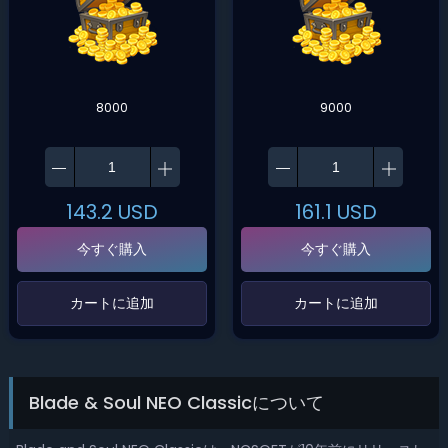
8000
9000
143.2
USD
161.1
USD
今すぐ購入
今すぐ購入
‌カートに追加‌
‌カートに追加‌
Blade & Soul NEO Classicについて