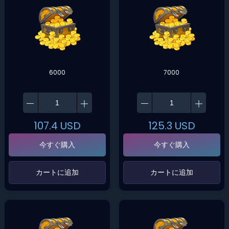
6000
7000
107.4
USD
125.3
USD
今すぐ購入
今すぐ購入
‌カートに追加‌
‌カートに追加‌