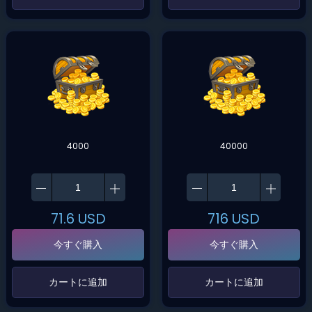
4000
40000
71.6
USD
716
USD
今すぐ購入
今すぐ購入
‌カートに追加‌
‌カートに追加‌