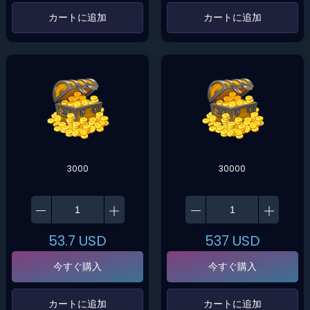
‌カートに追加‌
‌カートに追加‌
3000
30000
53.7
USD
537
USD
今すぐ購入
今すぐ購入
‌カートに追加‌
‌カートに追加‌