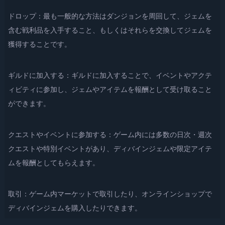
ドロップ：最も一般的な方法はダンジョンを周回して、ジェムを
含む戦利品を入手すること、もしくはそれらを交換してジェムを
獲得することです。
ギルドに加入する：ギルドに加入することで、イベントやアクテ
ィビティに参加し、ジェムやアイテムを報酬として受け取ること
ができます。
クエストやイベントに参加する：ゲーム内には多数の日次・週次
クエストや特別イベントがあり、ディバインジェムや限定アイテ
ムを報酬としてもらえます。
取引：ゲーム内マーケットで取引したり、オンラインショップで
ディバインジェムを購入したりできます。