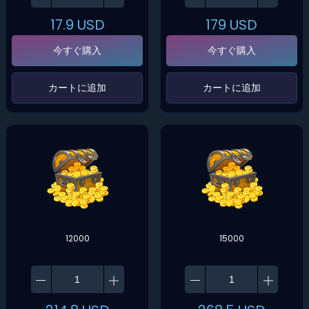
17.9
USD
179
USD
今すぐ購入
今すぐ購入
‌カートに追加‌
‌カートに追加‌
12000
15000