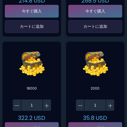
214.8
USD
268.5
USD
今すぐ購入
今すぐ購入
‌カートに追加‌
‌カートに追加‌
18000
2000
322.2
USD
35.8
USD