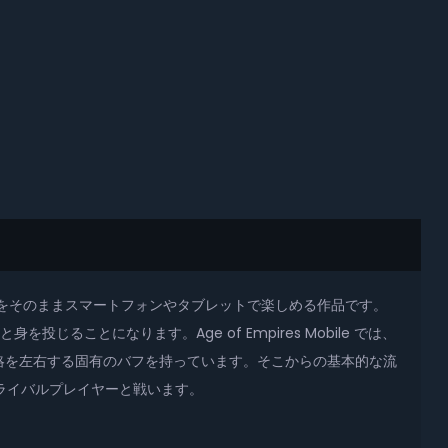
の体験をそのままスマートフォンやタブレットで楽しめる作品です。
を投じることになります。Age of Empires Mobile では、
略を左右する固有のバフを持っています。そこからの基本的な流
やライバルプレイヤーと戦います。