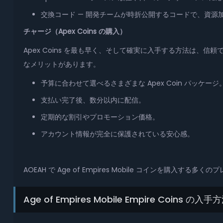
交換コード — 開発チームが時折公開するコードで、資源加速と
チャージ（Apex Coins の購入）
Apex Coins を最も早く、そして確実に入手する方法は、信頼できる販
なメリットがあります。
予算に合わせて選べるさまざまな Apex Coin パッケージ
支払い完了後、数分以内に配信。
定期的な割引やプロモーション価格。
アカウント情報が完全に保護されている安心感。
AOEAH で Age of Empires Mobile コインを
Age of Empires Mobile Empire Coins の入手