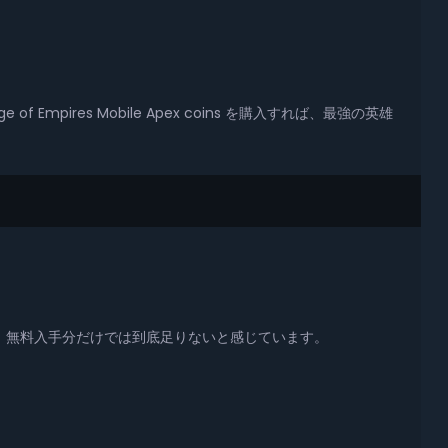
ires Mobile Apex coins を購入すれば、最強の英雄
には、無料入手分だけでは到底足りないと感じています。