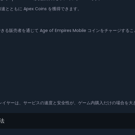
ともに Apex Coins を獲得できます。
売者を通じて Age of Empires Mobile コインをチャージすることで
。
購入する多くのプレイヤーは、サービスの速度と安全性が、ゲーム内購入だけの場
方法