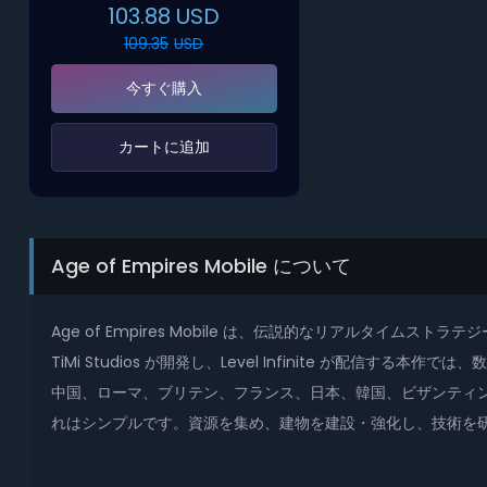
103.88
USD
109.35
USD
今すぐ購入
‌カートに追加‌
Age of Empires Mobile について
Age of Empires Mobile は、伝説的なリアルタ
TiMi Studios が開発し、Level Infinite が配信す
中国、ローマ、ブリテン、フランス、日本、韓国、ビザンティ
れはシンプルです。資源を集め、建物を建設・強化し、技術を研究