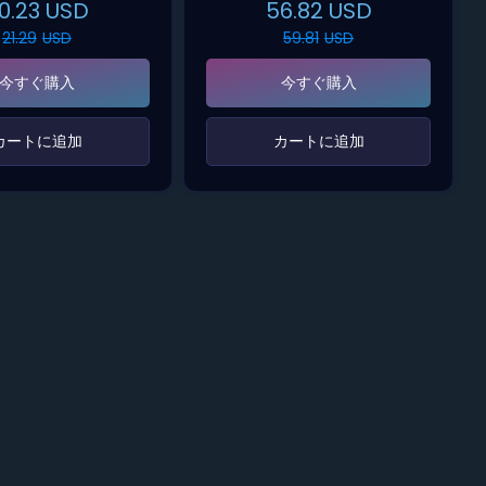
0.23
USD
56.82
USD
21.29
USD
59.81
USD
今すぐ購入
今すぐ購入
‌カートに追加‌
‌カートに追加‌