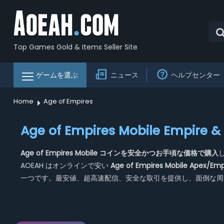
Top Games Gold & Items Seller Site
ゲームを選ぶ
ニュース
ヘルプセンター
Home
Age of Empires
Age of Empires Mobile Empire 
Age of Empires Mobile コインを安全かつお手頃な価格で購入
し
AOEAH はオンラインで安い
Age of Empires Mobile Apex/E
一つです。最安値、超高速配信、安全な取引を提供し、面倒な周