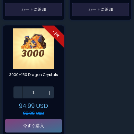
‌カートに追加‌
‌カートに追加‌
- 5%
3000+150 Dragon Crystals
94.99
USD
99.99
USD
今すぐ購入