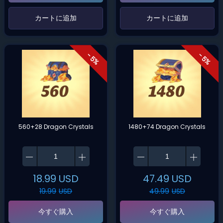
‌カートに追加‌
‌カートに追加‌
- 5%
- 5%
560+28 Dragon Crystals
1480+74 Dragon Crystals
18.99
USD
47.49
USD
19.99
USD
49.99
USD
今すぐ購入
今すぐ購入