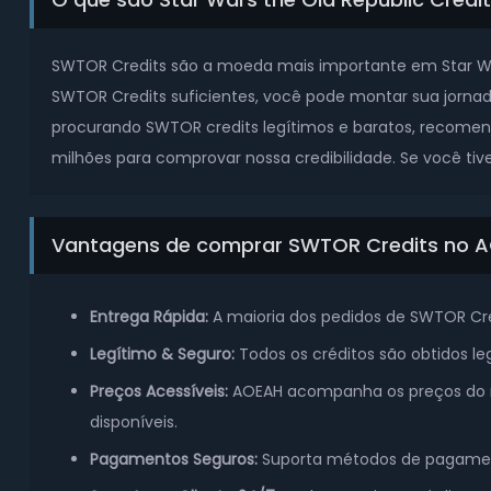
SWTOR Credits são a moeda mais importante em Star Wars
SWTOR Credits suficientes, você pode montar sua jornad
procurando SWTOR credits legítimos e baratos, recomen
milhões para comprovar nossa credibilidade. Se você ti
Vantagens de comprar SWTOR Credits no 
Entrega Rápida:
A maioria dos pedidos de SWTOR Cre
Legítimo & Seguro:
Todos os créditos são obtidos l
Preços Acessíveis:
AOEAH acompanha os preços do m
disponíveis.
Pagamentos Seguros:
Suporta métodos de pagamento