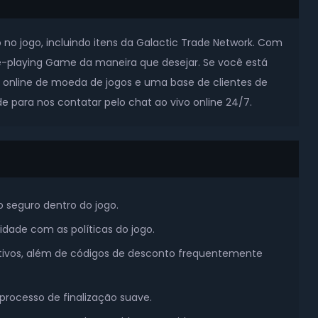
o jogo, incluindo itens da Galactic Trade Network. Com
le-playing Game da maneira que desejar. Se você está
online de moeda de jogos e uma base de clientes de
 para nos contatar pelo chat ao vivo online 24/7.
 seguro dentro do jogo.
dade com as políticas do jogo.
ivos, além de códigos de desconto frequentemente
rocesso de finalização suave.