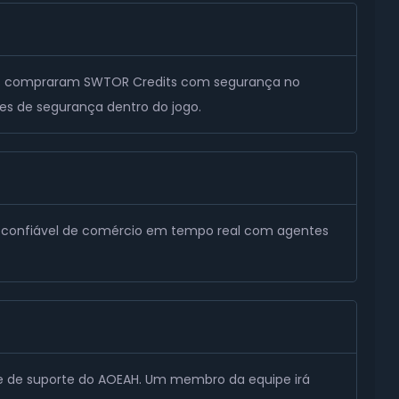
ores compraram SWTOR Credits com segurança no
es de segurança dentro do jogo.
a confiável de comércio em tempo real com agentes
ipe de suporte do AOEAH. Um membro da equipe irá