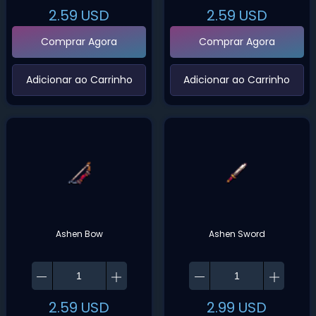
2.59
USD
2.59
USD
Comprar Agora
Comprar Agora
‌Adicionar ao Carrinho‌
‌Adicionar ao Carrinho‌
Ashen Bow
Ashen Sword
2.59
USD
2.99
USD