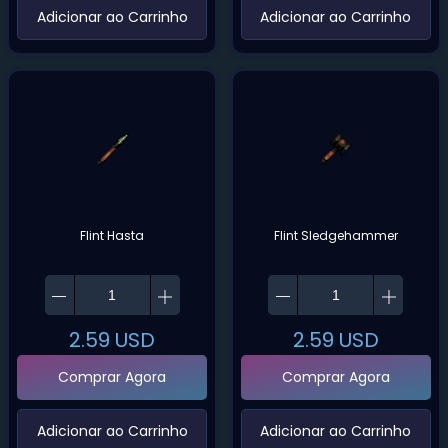
‌Adicionar ao Carrinho‌
‌Adicionar ao Carrinho‌
Flint Hasta
Flint Sledgehammer
2.59
USD
2.59
USD
Comprar Agora
Comprar Agora
‌Adicionar ao Carrinho‌
‌Adicionar ao Carrinho‌