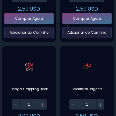
2.59
USD
2.59
USD
Comprar Agora
Comprar Agora
‌Adicionar ao Carrinho‌
‌Adicionar ao Carrinho‌
Onager Grappling Hook
Sacrificial Daggers