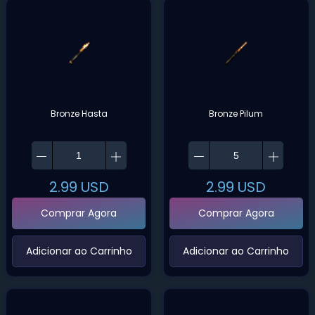
Bronze Hasta
Bronze Pilum
2.99
USD
2.99
USD
Comprar Agora
Comprar Agora
‌Adicionar ao Carrinho‌
‌Adicionar ao Carrinho‌