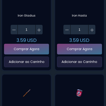
Iron Gladius
Iron Hasta
3.59
USD
3.59
USD
Comprar Agora
Comprar Agora
‌Adicionar ao Carrinho‌
‌Adicionar ao Carrinho‌