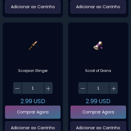
‌Adicionar ao Carrinho‌
‌Adicionar ao Carrinho‌
Scorpion Stinger
Scroll of Diana
2.99
USD
2.99
USD
Comprar Agora
Comprar Agora
‌Adicionar ao Carrinho‌
‌Adicionar ao Carrinho‌