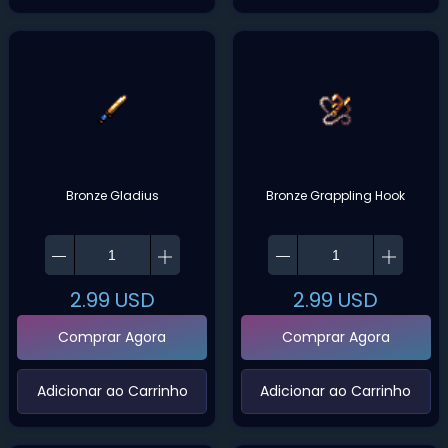
Bronze Gladius
Bronze Grappling Hook
2.99
USD
2.99
USD
Comprar Agora
Comprar Agora
‌Adicionar ao Carrinho‌
‌Adicionar ao Carrinho‌