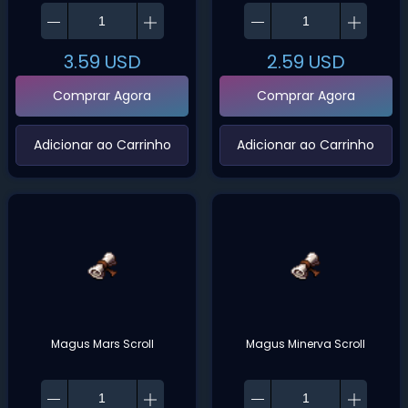
3.59
USD
2.59
USD
Comprar Agora
Comprar Agora
‌Adicionar ao Carrinho‌
‌Adicionar ao Carrinho‌
Magus Mars Scroll
Magus Minerva Scroll