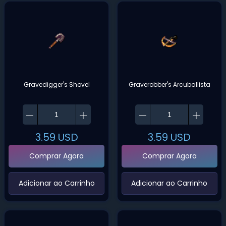
Gravedigger's Shovel
Graverobber's Arcuballista
3.59
USD
3.59
USD
Comprar Agora
Comprar Agora
‌Adicionar ao Carrinho‌
‌Adicionar ao Carrinho‌