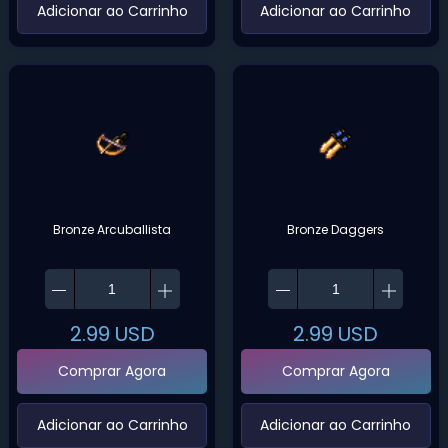
‌Adicionar ao Carrinho‌
‌Adicionar ao Carrinho‌
Bronze Arcuballista
Bronze Daggers
2.99
USD
2.99
USD
Comprar Agora
Comprar Agora
‌Adicionar ao Carrinho‌
‌Adicionar ao Carrinho‌