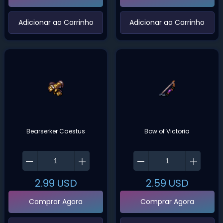
‌Adicionar ao Carrinho‌
‌Adicionar ao Carrinho‌
Bearserker Caestus
Bow of Victoria
2.99
USD
2.59
USD
Comprar Agora
Comprar Agora