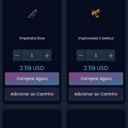
Imperator Bow
Improvised Caestus
2.59
USD
2.59
USD
Comprar Agora
Comprar Agora
‌Adicionar ao Carrinho‌
‌Adicionar ao Carrinho‌