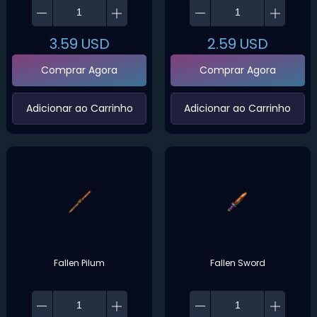
3.59
USD
2.59
USD
Comprar Agora
Comprar Agora
‌Adicionar ao Carrinho‌
‌Adicionar ao Carrinho‌
Fallen Pilum
Fallen Sword