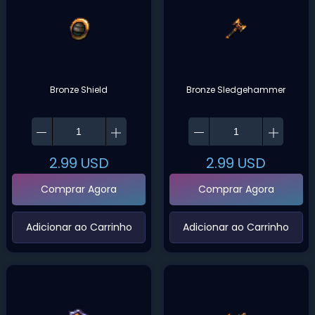
Bronze Shield
Bronze Sledgehammer
2.99
USD
2.99
USD
Comprar Agora
Comprar Agora
‌Adicionar ao Carrinho‌
‌Adicionar ao Carrinho‌