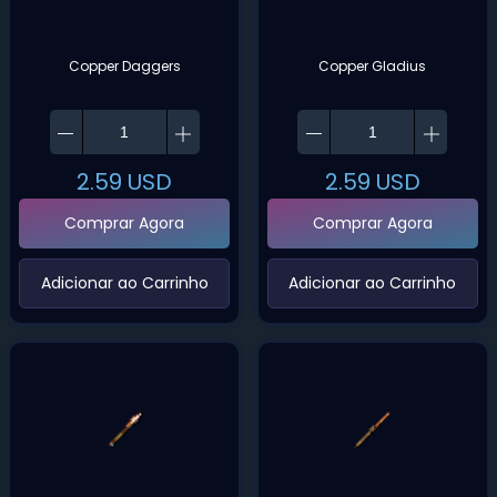
Copper Daggers
Copper Gladius
2.59
USD
2.59
USD
Comprar Agora
Comprar Agora
‌Adicionar ao Carrinho‌
‌Adicionar ao Carrinho‌