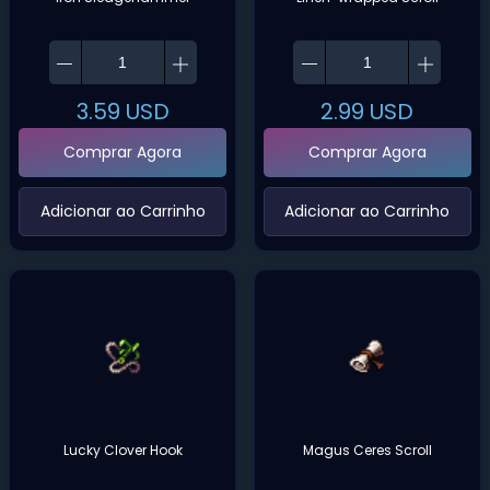
3.59
USD
2.99
USD
Comprar Agora
Comprar Agora
‌Adicionar ao Carrinho‌
‌Adicionar ao Carrinho‌
Lucky Clover Hook
Magus Ceres Scroll