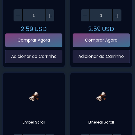
2.59
USD
2.59
USD
Comprar Agora
Comprar Agora
‌Adicionar ao Carrinho‌
‌Adicionar ao Carrinho‌
Ember Scroll
Ethereal Scroll