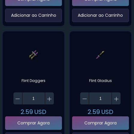
‌Adicionar ao Carrinho‌
‌Adicionar ao Carrinho‌
Flint Daggers
Flint Gladius
2.59
USD
2.59
USD
Comprar Agora
Comprar Agora