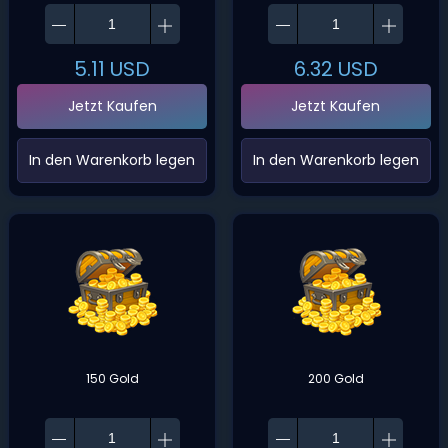
5.11
USD
6.32
USD
Jetzt Kaufen
Jetzt Kaufen
‌In den Warenkorb legen‌
‌In den Warenkorb legen‌
150 Gold
200 Gold