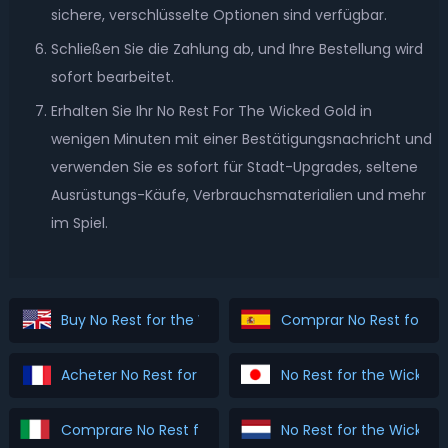
sichere, verschlüsselte Optionen sind verfügbar.
Schließen Sie die Zahlung ab, und Ihre Bestellung wird
sofort bearbeitet.
Erhalten Sie Ihr No Rest For The Wicked Gold in
wenigen Minuten mit einer Bestätigungsnachricht und
verwenden Sie es sofort für Stadt-Upgrades, seltene
Ausrüstungs-Käufe, Verbrauchsmaterialien und mehr
im Spiel.
Buy No Rest for the Wicked Gold
Comprar No Rest for th
Acheter No Rest for the Wicked Gold
No Rest for the Wicke
Comprare No Rest for the Wicked Gold
No Rest for the Wicked