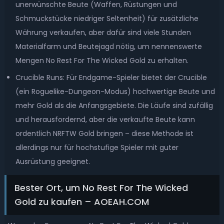
unerwünschte Beute (Waffen, Rüstungen und
Schmuckstücke niedriger Seltenheit) für zusätzliche
Währung verkaufen, aber dafür sind viele Stunden
Materialfarm und Beutejagd nötig, um nennenswerte
Mengen No Rest For The Wicked Gold zu erhalten.
Crucible Runs: Für Endgame-Spieler bietet der Crucible
(ein Roguelike-Dungeon-Modus) hochwertige Beute und
mehr Gold als die Anfangsgebiete. Die Läufe sind zufällig
und herausfordernd, aber die verkaufte Beute kann
ordentlich NRFTW Gold bringen – diese Methode ist
allerdings nur für hochstufige Spieler mit guter
Ausrüstung geeignet.
Bester Ort, um No Rest For The Wicked
Gold zu kaufen – AOEAH.COM