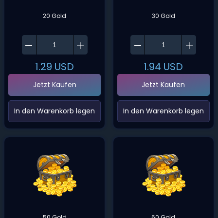
20 Gold
30 Gold
1.29
USD
1.94
USD
Jetzt Kaufen
Jetzt Kaufen
‌In den Warenkorb legen‌
‌In den Warenkorb legen‌
50 Gold
60 Gold