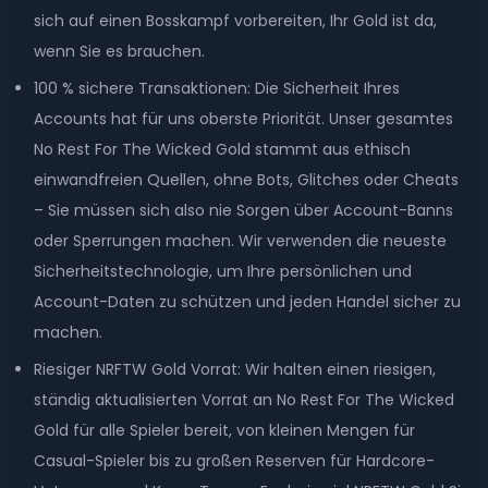
sich auf einen Bosskampf vorbereiten, Ihr Gold ist da,
wenn Sie es brauchen.
100 % sichere Transaktionen: Die Sicherheit Ihres
Accounts hat für uns oberste Priorität. Unser gesamtes
No Rest For The Wicked Gold stammt aus ethisch
einwandfreien Quellen, ohne Bots, Glitches oder Cheats
– Sie müssen sich also nie Sorgen über Account-Banns
oder Sperrungen machen. Wir verwenden die neueste
Sicherheitstechnologie, um Ihre persönlichen und
Account-Daten zu schützen und jeden Handel sicher zu
machen.
Riesiger NRFTW Gold Vorrat: Wir halten einen riesigen,
ständig aktualisierten Vorrat an No Rest For The Wicked
Gold für alle Spieler bereit, von kleinen Mengen für
Casual-Spieler bis zu großen Reserven für Hardcore-