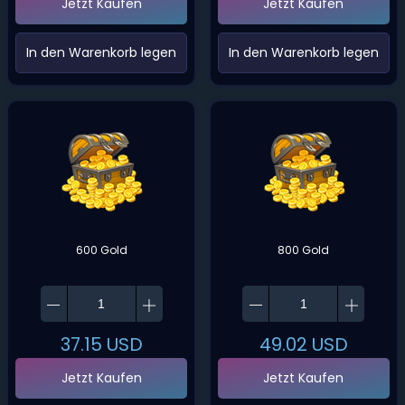
Jetzt Kaufen
Jetzt Kaufen
‌In den Warenkorb legen‌
‌In den Warenkorb legen‌
600 Gold
800 Gold
37.15
USD
49.02
USD
Jetzt Kaufen
Jetzt Kaufen