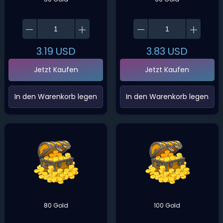
3.19
USD
3.83
USD
Jetzt Kaufen
Jetzt Kaufen
‌In den Warenkorb legen‌
‌In den Warenkorb legen‌
80 Gold
100 Gold