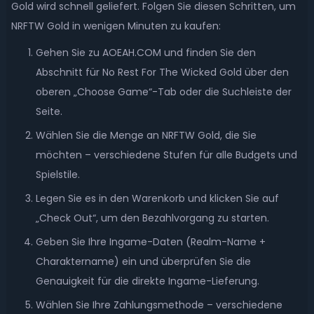
Gold wird schnell geliefert. Folgen Sie diesen Schritten, um
NRFTW Gold in wenigen Minuten zu kaufen:
Gehen Sie zu AOEAH.COM und finden Sie den
Abschnitt für No Rest For The Wicked Gold über den
oberen „Choose Game“-Tab oder die Suchleiste der
Seite.
Wählen Sie die Menge an NRFTW Gold, die Sie
möchten – verschiedene Stufen für alle Budgets und
Spielstile.
Legen Sie es in den Warenkorb und klicken Sie auf
„Check Out“, um den Bezahlvorgang zu starten.
Geben Sie Ihre Ingame-Daten (Realm-Name +
Charaktername) ein und überprüfen Sie die
Genauigkeit für die direkte Ingame-Lieferung.
Wählen Sie Ihre Zahlungsmethode – verschiedene