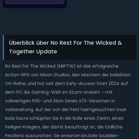
Überblick über No Rest For The Wicked &
Together Update
No Rest For The Wicked (NRFTW) ist das erfolgreiche
Action-RPG von Moon Studios, den Machern der beliebten
Ori-Reihe, und hat seit dem Early-Access-Start 2024 auf
dem PC die Gaming-Welt im Sturm erobert – mit
vollwertigen PS5- und Xbox Series X/S-Versionen in
Vorbereitung. Auf der von der Pest heimgesuchten Insel
Isola Sacra schlüpfen Sie in die Rolle eines Cerim, eines
heiligen Kriegers, der damit beauftragt ist, die tödliche
Pestilenz auszurotten. Sie erwarten brutale Soulslike-