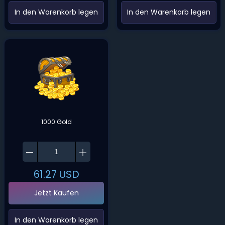
‌In den Warenkorb legen‌
‌In den Warenkorb legen‌
1000 Gold
61.27
USD
Jetzt Kaufen
‌In den Warenkorb legen‌