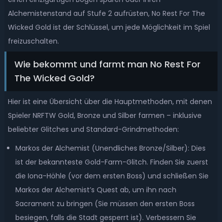
Alchemistenstand auf Stufe 2 aufrüsten, No Rest For The
Wicked Gold ist der Schlüssel, um jede Möglichkeit im Spiel
freizuschalten.
Wie bekommt und farmt man No Rest For
The Wicked Gold?
Hier ist eine Übersicht über die Hauptmethoden, mit denen
Spieler NRFTW Gold, Bronze und Silber farmen – inklusive
beliebter Glitches und Standard-Grindmethoden:
Markos der Alchemist (Unendliches Bronze/Silber): Dies
ist der bekannteste Gold-Farm-Glitch. Finden Sie zuerst
die Iona-Höhle (vor dem ersten Boss) und schließen Sie
Markos der Alchemist’s Quest ab, um ihn nach
Sacrament zu bringen (Sie müssen den ersten Boss
besiegen, falls die Stadt gesperrt ist). Verbessern Sie