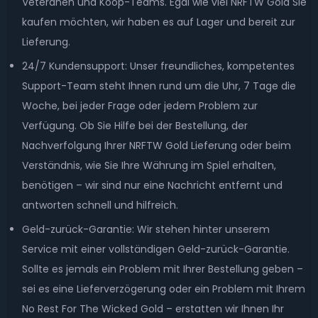
Veteranen und Koop-Teams. Egal wie viel NRFTW Gold Sie
kaufen möchten, wir haben es auf Lager und bereit zur
Lieferung.
24/7 Kundensupport: Unser freundliches, kompetentes
Support-Team steht Ihnen rund um die Uhr, 7 Tage die
Woche, bei jeder Frage oder jedem Problem zur
Verfügung. Ob Sie Hilfe bei der Bestellung, der
Nachverfolgung Ihrer NRFTW Gold Lieferung oder beim
Verständnis, wie Sie Ihre Währung im Spiel erhalten,
benötigen – wir sind nur eine Nachricht entfernt und
antworten schnell und hilfreich.
Geld-zurück-Garantie: Wir stehen hinter unserem
Service mit einer vollständigen Geld-zurück-Garantie.
Sollte es jemals ein Problem mit Ihrer Bestellung geben –
sei es eine Lieferverzögerung oder ein Problem mit Ihrem
No Rest For The Wicked Gold – erstatten wir Ihnen Ihr