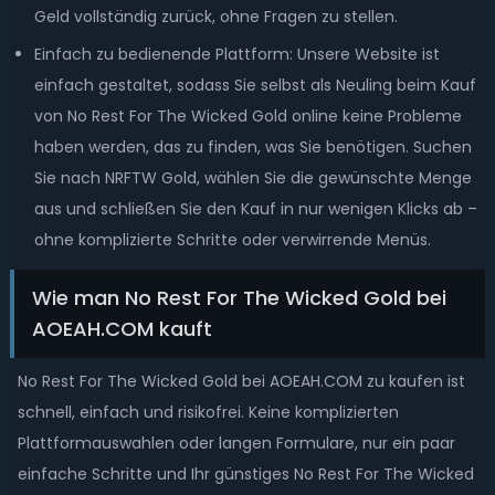
Geld vollständig zurück, ohne Fragen zu stellen.
Einfach zu bedienende Plattform: Unsere Website ist
einfach gestaltet, sodass Sie selbst als Neuling beim Kauf
von No Rest For The Wicked Gold online keine Probleme
haben werden, das zu finden, was Sie benötigen. Suchen
Sie nach NRFTW Gold, wählen Sie die gewünschte Menge
aus und schließen Sie den Kauf in nur wenigen Klicks ab –
ohne komplizierte Schritte oder verwirrende Menüs.
Wie man No Rest For The Wicked Gold bei
AOEAH.COM kauft
No Rest For The Wicked Gold bei AOEAH.COM zu kaufen ist
schnell, einfach und risikofrei. Keine komplizierten
Plattformauswahlen oder langen Formulare, nur ein paar
einfache Schritte und Ihr günstiges No Rest For The Wicked