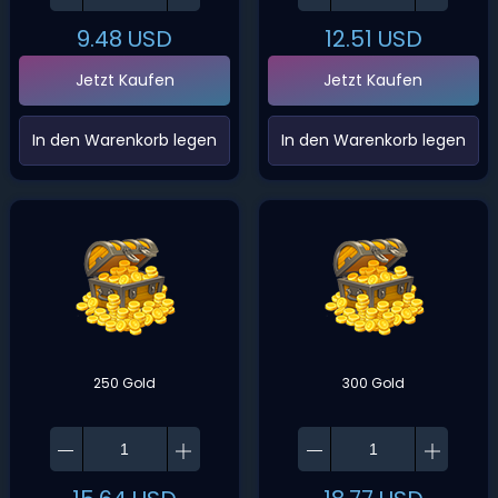
9.48
USD
12.51
USD
Jetzt Kaufen
Jetzt Kaufen
‌In den Warenkorb legen‌
‌In den Warenkorb legen‌
250 Gold
300 Gold