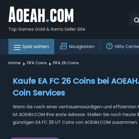
Top Games Gold & Items Seller Site
Spiel wählen
Neuigkeiten
Hilfe Cente
Home
FIFA Coins
FIFA 26 Coins
Kaufe EA FC 26 Coins bei AOEAH
Coin Services
Wenn Sie nach einer vertrauenswürdigen und effizienten 
ist AOEAH.COM Ihre erste Adresse. Stellen Sie noch heute
günstigen EA FC 26 UT Coins von AOEAH.COM zusammen.